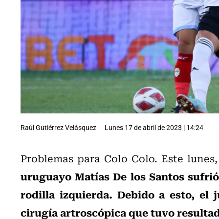
Raúl Gutiérrez Velásquez
Lunes 17 de abril de 2023 | 14:24
Problemas para Colo Colo. Este lunes
uruguayo Matías De los Santos sufrió
rodilla izquierda. Debido a esto, el
cirugía artroscópica que tuvo resulta