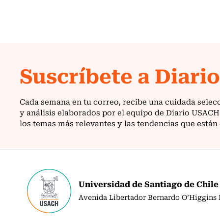
Universidad de Santiago de Chile
Avenida Libertador Bernardo O’Higgins N