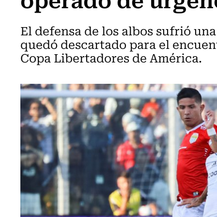
El defensa de los albos sufrió una
quedó descartado para el encuent
Copa Libertadores de América.