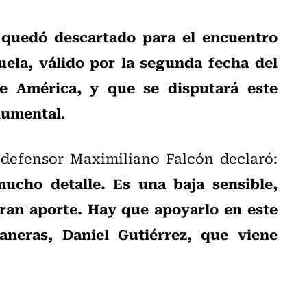
 quedó descartado para el encuentro
ela, válido por la segunda fecha del
e América, y que se disputará este
onumental
.
 defensor Maximiliano Falcón declaró:
cho detalle. Es una baja sensible,
ran aporte. Hay que apoyarlo en este
neras, Daniel Gutiérrez, que viene