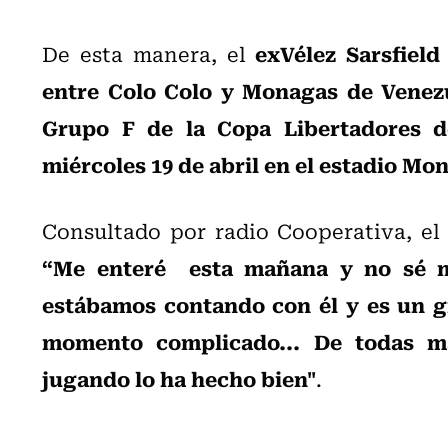
exVélez Sarsfield
De esta manera, el
entre Colo Colo y Monagas de Venezu
Grupo F de la Copa Libertadores d
miércoles 19 de abril en el estadio M
Consultado por radio Cooperativa, el
“Me enteré esta mañana y no sé mu
estábamos contando con él y es un g
momento complicado... De todas ma
jugando lo ha hecho bien"
.