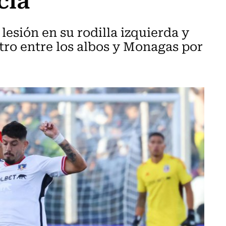
 lesión en su rodilla izquierda y
ro entre los albos y Monagas por