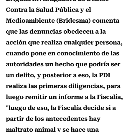
Contra la Salud Pública y el
Medioambiente (Bridesma) comenta
que las denuncias obedecen a la
acción que realiza cualquier persona,
cuando pone en conocimiento de las
autoridades un hecho que podría ser
un delito, y posterior a eso, la PDI
realiza las primeras diligencias, para
luego remitir un informe a la Fiscalía,
"luego de eso, la Fiscalía decide si a
partir de los antecedentes hay
maltrato animal y se hace una