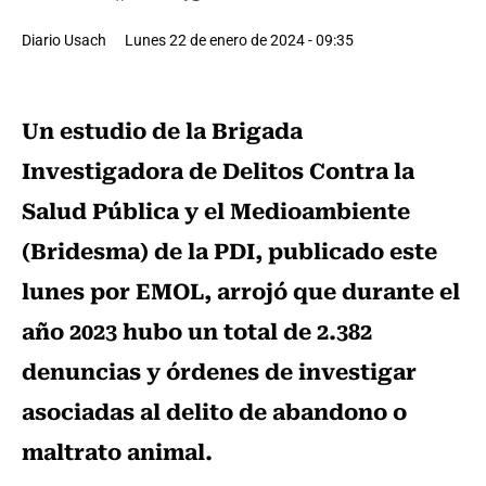
Diario Usach
Lunes 22 de enero de 2024 - 09:35
Un estudio de la Brigada
Investigadora de Delitos Contra la
Salud Pública y el Medioambiente
(Bridesma) de la PDI, publicado este
lunes por EMOL, arrojó que durante el
año 2023 hubo un total de 2.382
denuncias y órdenes de investigar
asociadas al delito de abandono o
maltrato animal.