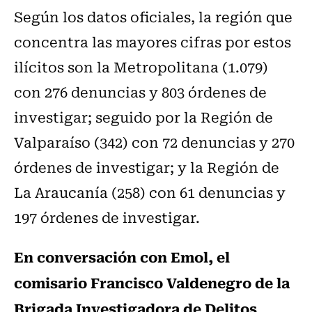
Según los datos oficiales, la región que
concentra las mayores cifras por estos
ilícitos son la Metropolitana (1.079)
con 276 denuncias y 803 órdenes de
investigar; seguido por la Región de
Valparaíso (342) con 72 denuncias y 270
órdenes de investigar; y la Región de
La Araucanía (258) con 61 denuncias y
197 órdenes de investigar.
En conversación con Emol, el
comisario Francisco Valdenegro de la
Brigada Investigadora de Delitos