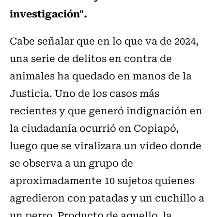
investigación".
Cabe señalar que en lo que va de 2024,
una serie de delitos en contra de
animales ha quedado en manos de la
Justicia. Uno de los casos más
recientes y que generó indignación en
la ciudadanía ocurrió en Copiapó,
luego que se viralizara un video donde
se observa a un grupo de
aproximadamente 10 sujetos quienes
agredieron con patadas y un cuchillo a
un perro. Producto de aquello, la