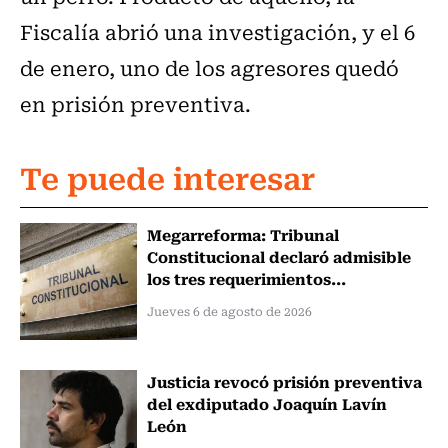
Fiscalía abrió una investigación, y el 6
de enero, uno de los agresores quedó
en prisión preventiva.
Te puede interesar
Megarreforma: Tribunal
Constitucional declaró admisible
los tres requerimientos...
Jueves 6 de agosto de 2026
Justicia revocó prisión preventiva
del exdiputado Joaquín Lavín
León