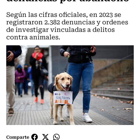
Según las cifras oficiales, en 2023 se
registraron 2.382 denuncias y ordenes
de investigar vinculadas a delitos
contra animales.
Comparte