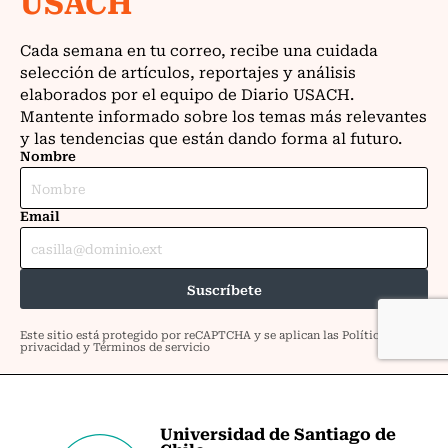
Universidad de Santiago de