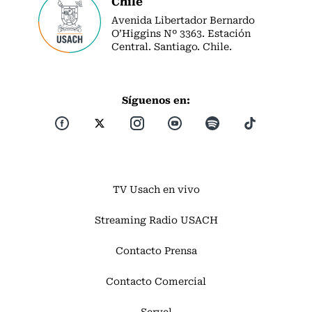
Chile
Avenida Libertador Bernardo
O’Higgins Nº 3363. Estación
Central. Santiago. Chile.
Síguenos en:
TV Usach en vivo
Streaming Radio USACH
Contacto Prensa
Contacto Comercial
Servel