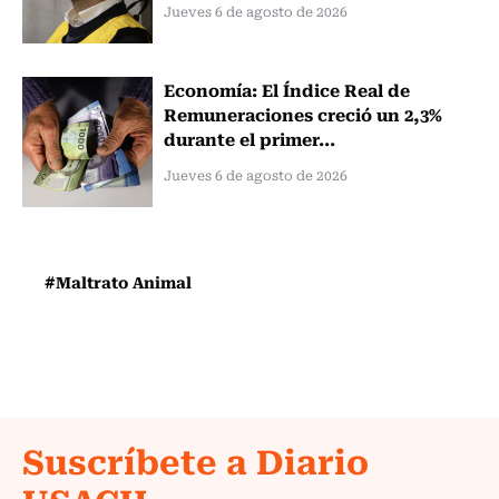
Jueves 6 de agosto de 2026
Economía: El Índice Real de
Remuneraciones creció un 2,3%
durante el primer...
Jueves 6 de agosto de 2026
#Maltrato Animal