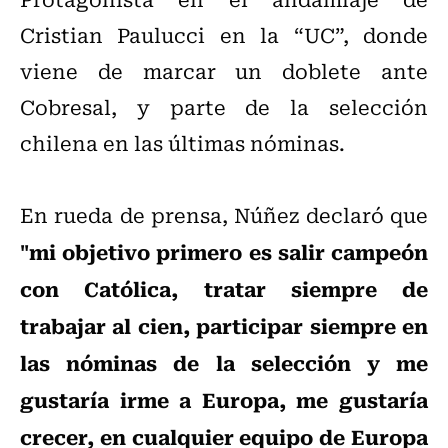
Cristian Paulucci en la “UC”, donde
viene de marcar un doblete ante
Cobresal, y parte de la selección
chilena en las últimas nóminas.
En rueda de prensa, Núñez declaró que
"mi objetivo primero es salir campeón
con Católica, tratar siempre de
trabajar al cien, participar siempre en
las nóminas de la selección y me
gustaría irme a Europa, me gustaría
crecer, en cualquier equipo de Europa