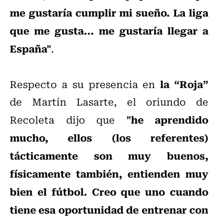
me gustaría cumplir mi sueño. La liga
que me gusta... me gustaría llegar a
España"
.
la “Roja”
Respecto a su presencia en
de Martín Lasarte, el oriundo de
"he aprendido
Recoleta dijo que
mucho, ellos (los referentes)
tácticamente son muy buenos,
físicamente también, entienden muy
bien el fútbol. Creo que uno cuando
tiene esa oportunidad de entrenar con