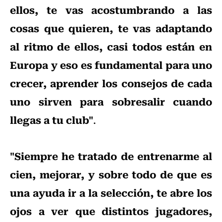
ellos, te vas acostumbrando a las
cosas que quieren, te vas adaptando
al ritmo de ellos, casi todos están en
Europa y eso es fundamental para uno
crecer, aprender los consejos de cada
uno sirven para sobresalir cuando
llegas a tu club"
.
"Siempre he tratado de entrenarme al
cien, mejorar, y sobre todo de que es
una ayuda ir a la selección, te abre los
ojos a ver que distintos jugadores,