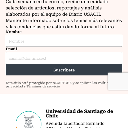
Universidad de Santiago de
Chile
Avenida Libertador Bernardo