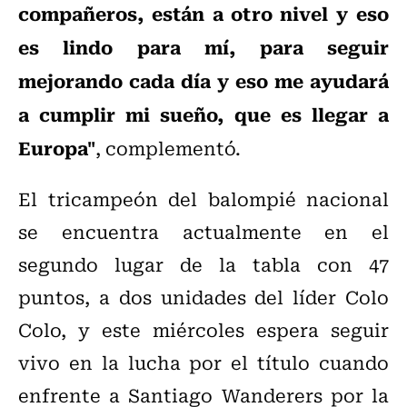
compañeros, están a otro nivel y eso
es lindo para mí, para seguir
mejorando cada día y eso me ayudará
a cumplir mi sueño, que es llegar a
Europa"
, complementó.
El tricampeón del balompié nacional
se encuentra actualmente en el
segundo lugar de la tabla con 47
puntos, a dos unidades del líder Colo
Colo, y este miércoles espera seguir
vivo en la lucha por el título cuando
enfrente a Santiago Wanderers por la