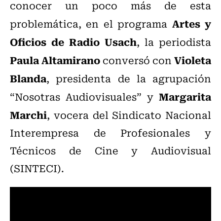
conocer un poco más de esta
Artes y
problemática, en el programa
Oficios de Radio Usach
, la periodista
Paula Altamirano
Violeta
conversó con
Blanda
, presidenta de la agrupación
Margarita
“Nosotras Audiovisuales” y
Marchi
, vocera del Sindicato Nacional
Interempresa de Profesionales y
Técnicos de Cine y Audiovisual
(SINTECI).