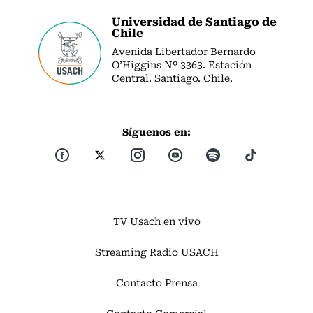
Universidad de Santiago de
Chile
Avenida Libertador Bernardo
O’Higgins Nº 3363. Estación
Central. Santiago. Chile.
Síguenos en:
TV Usach en vivo
Streaming Radio USACH
Contacto Prensa
Contacto Comercial