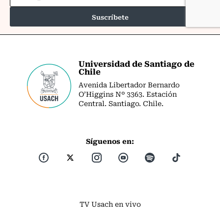
Universidad de Santiago de
Chile
Avenida Libertador Bernardo
O’Higgins Nº 3363. Estación
Central. Santiago. Chile.
Síguenos en:
TV Usach en vivo