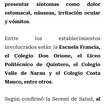
presentar síntomas como dolor
estomacal, náuseas, irritación ocular
y vómitos
.
Entre los establecimientos
Escuela Francia,
involucrados están la
el Colegio Don Orione, el Liceo
Politécnico de Quintero, el Colegio
Valle de Narau y el Colegio Costa
Mauco, entre otros
.
al
Según confirmó la Seremi de Salud,