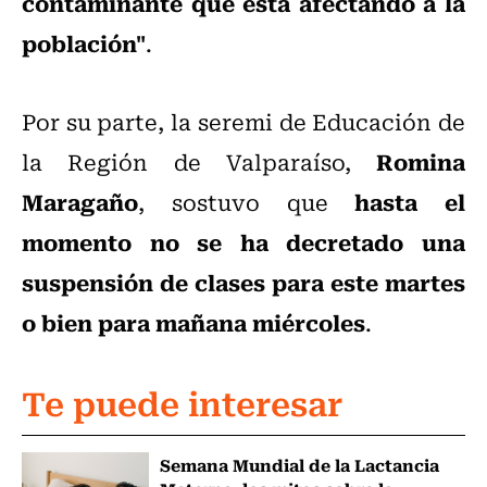
contaminante que está afectando a la
población"
.
Por su parte, la seremi de Educación de
Romina
la Región de Valparaíso,
Maragaño
hasta el
, sostuvo que
momento no se ha decretado una
suspensión de clases para este martes
o bien para mañana miércoles
.
Te puede interesar
Semana Mundial de la Lactancia