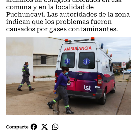
comuna y en la localidad de
Puchuncaví. Las autoridades de la zona
indican que los problemas fueron
causados por gases contaminantes.
Comparte