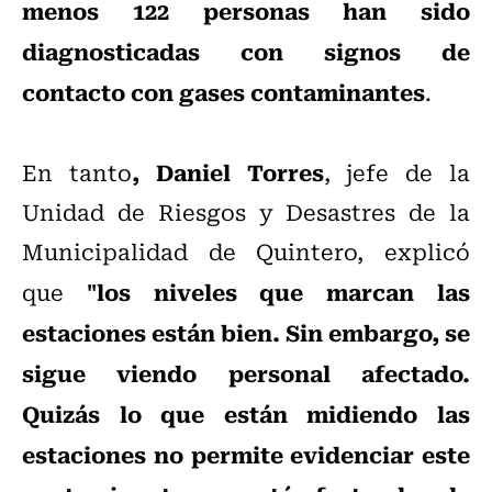
menos 122 personas han sido
diagnosticadas con signos de
contacto con gases contaminantes
.
, Daniel Torres
En tanto
, jefe de la
Unidad de Riesgos y Desastres de la
Municipalidad de Quintero, explicó
"los niveles que marcan las
que
estaciones están bien. Sin embargo, se
sigue viendo personal afectado.
Quizás lo que están midiendo las
estaciones no permite evidenciar este