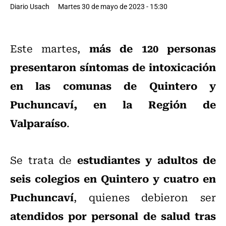
Diario Usach
Martes 30 de mayo de 2023 - 15:30
más de 120 personas
Este martes,
presentaron síntomas de intoxicación
en las comunas de Quintero y
Puchuncaví, en la Región de
Valparaíso
.
estudiantes y adultos
de
Se trata de
seis colegios en Quintero y cuatro en
Puchuncaví
, quienes debieron ser
atendidos por personal de salud tras