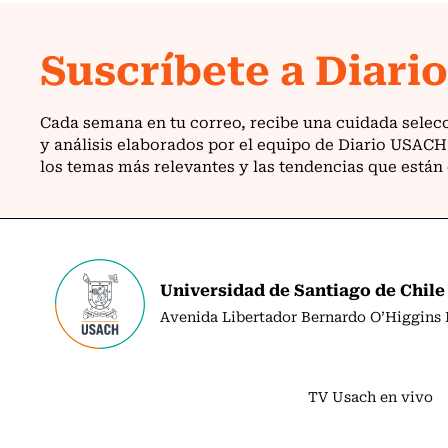
Universidad de Santiago de Chile
Avenida Libertador Bernardo O’Higgins N
TV Usach en vivo