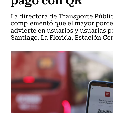
La directora de Transporte Públi
complementó que el mayor porcent
advierte en usuarios y usuarias 
Santiago, La Florida, Estación Ce