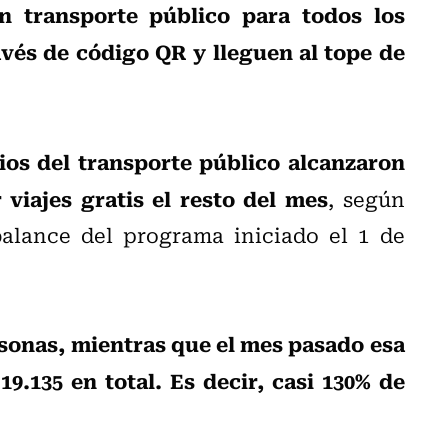
n transporte público para todos los
avés de código QR y lleguen al tope de
ios del transporte público alcanzaron
viajes gratis el resto del mes
, según
balance del programa iniciado el 1 de
rsonas, mientras que el mes pasado esa
9.135 en total. Es decir, casi 130% de