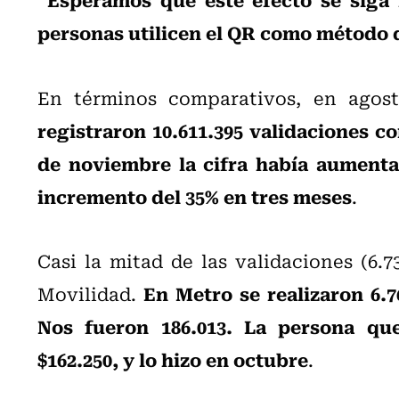
personas utilicen el QR como método 
En términos comparativos, en agost
registraron 10.611.395 validaciones co
de noviembre la cifra había aumentad
incremento del 35% en tres meses
.
Casi la mitad de las validaciones (6.7
En Metro se realizaron 6.7
Movilidad.
Nos fueron 186.013. La persona qu
$162.250, y lo hizo en octubre
.