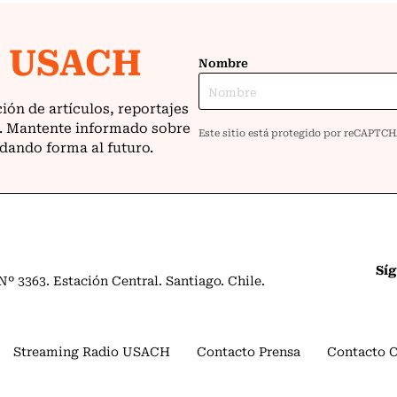
Sí
º 3363. Estación Central. Santiago. Chile.
Streaming Radio USACH
Contacto Prensa
Contacto 