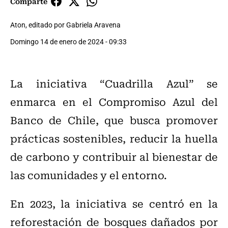
Comparte
Aton, editado por Gabriela Aravena
Domingo 14 de enero de 2024 - 09:33
La iniciativa “Cuadrilla Azul” se
enmarca en el Compromiso Azul del
Banco de Chile, que busca promover
prácticas sostenibles, reducir la huella
de carbono y contribuir al bienestar de
las comunidades y el entorno.
En 2023, la iniciativa se centró en la
reforestación de bosques dañados por