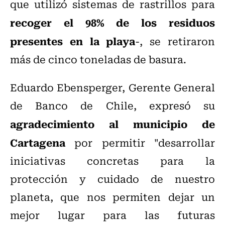
que utilizó sistemas de rastrillos para
recoger el 98% de los residuos
presentes en la playa
-, se retiraron
más de cinco toneladas de basura.
Eduardo Ebensperger, Gerente General
de Banco de Chile, expresó su
agradecimiento al municipio de
Cartagena
por permitir "desarrollar
iniciativas concretas para la
protección y cuidado de nuestro
planeta, que nos permiten dejar un
mejor lugar para las futuras