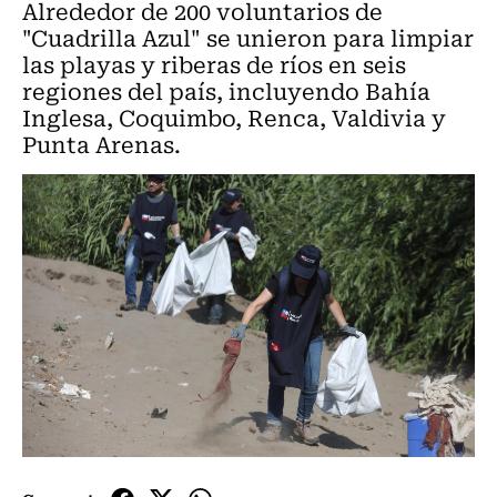
Alrededor de 200 voluntarios de
"Cuadrilla Azul" se unieron para limpiar
las playas y riberas de ríos en seis
regiones del país, incluyendo Bahía
Inglesa, Coquimbo, Renca, Valdivia y
Punta Arenas.