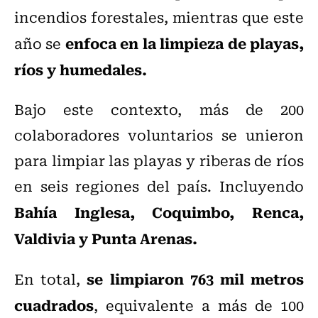
incendios forestales, mientras que este
enfoca en la limpieza de playas,
año se
ríos y humedales.
Bajo este contexto, más de 200
colaboradores voluntarios se unieron
para limpiar las playas y riberas de ríos
en seis regiones del país. Incluyendo
Bahía Inglesa, Coquimbo, Renca,
Valdivia y Punta Arenas.
se limpiaron 763 mil metros
En total,
cuadrados
, equivalente a más de 100