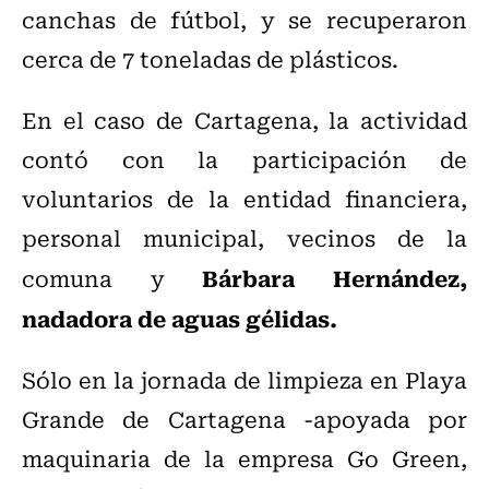
canchas de fútbol, y se recuperaron
cerca de 7 toneladas de plásticos.
En el caso de Cartagena, la actividad
contó con la participación de
voluntarios de la entidad financiera,
personal municipal, vecinos de la
Bárbara Hernández,
comuna y
nadadora de aguas gélidas.
Sólo en la jornada de limpieza en Playa
Grande de Cartagena -apoyada por
maquinaria de la empresa Go Green,