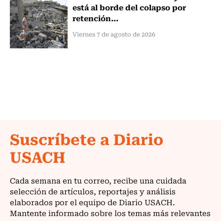
está al borde del colapso por
retención...
Viernes 7 de agosto de 2026