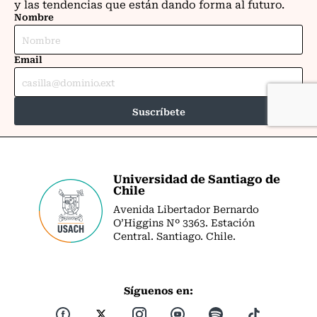
Universidad de Santiago de
Chile
Avenida Libertador Bernardo
O’Higgins Nº 3363. Estación
Central. Santiago. Chile.
Síguenos en: