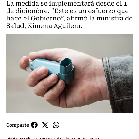
La medida se implementará desde el 1
de diciembre. “Este es un esfuerzo que
hace el Gobierno”, afirmó la ministra de
Salud, Ximena Aguilera.
Comparte