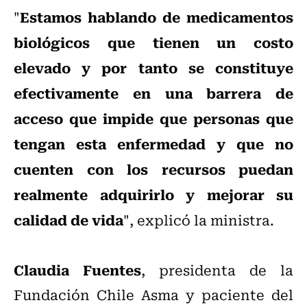
Estamos hablando de medicamentos
"
biológicos que tienen un costo
elevado y por tanto se constituye
efectivamente en una barrera de
acceso que impide que personas que
tengan esta enfermedad y que no
cuenten con los recursos puedan
realmente adquirirlo y mejorar su
calidad de vida
", explicó la ministra.
Claudia Fuentes
, presidenta de la
Fundación Chile Asma y paciente del