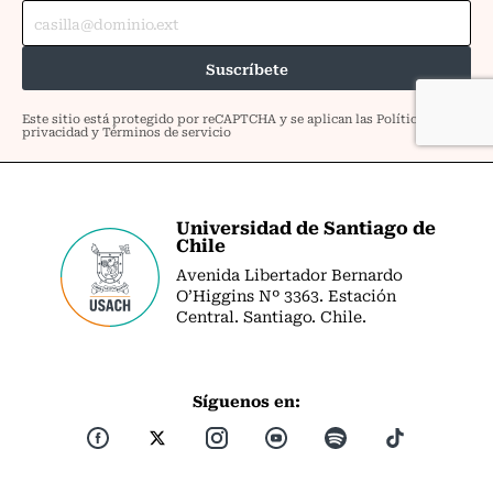
Universidad de Santiago de
Chile
Avenida Libertador Bernardo
O’Higgins Nº 3363. Estación
Central. Santiago. Chile.
Síguenos en: