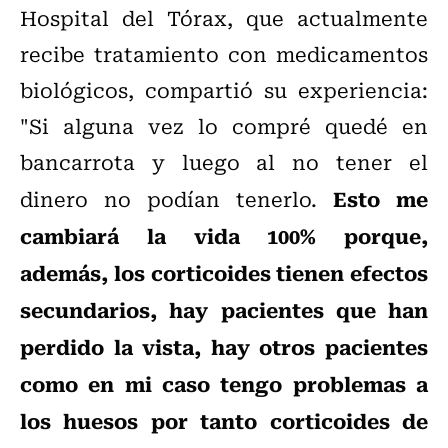
Hospital del Tórax, que actualmente
recibe tratamiento con medicamentos
biológicos, compartió su experiencia:
"Si alguna vez lo compré quedé en
bancarrota y luego al no tener el
Esto me
dinero no podían tenerlo.
cambiará la vida 100% porque,
además, los corticoides tienen efectos
secundarios, hay pacientes que han
perdido la vista, hay otros pacientes
como en mi caso tengo problemas a
los huesos por tanto corticoides de