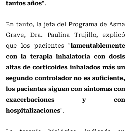
tantos años
".
En tanto, la jefa del Programa de Asma
Grave, Dra. Paulina Trujillo, explicó
lamentablemente
que los pacientes "
con la terapia inhalatoria con dosis
altas de corticoides inhalados más un
segundo controlador no es suficiente,
los pacientes siguen con síntomas con
exacerbaciones y con
hospitalizaciones
".