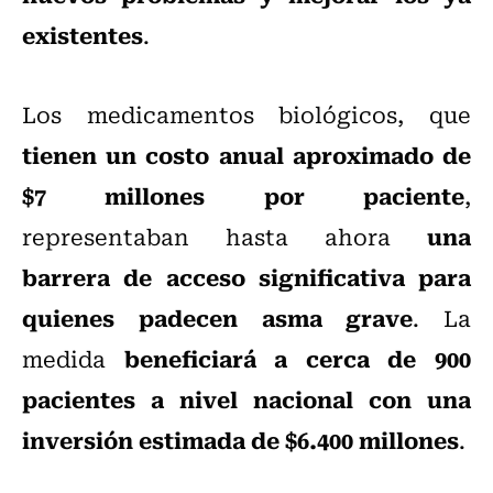
existentes
.
Los medicamentos biológicos, que
tienen un costo anual aproximado de
$7 millones por paciente
,
una
representaban hasta ahora
barrera de acceso significativa para
quienes padecen asma grave
. La
beneficiará a cerca de 900
medida
pacientes a nivel nacional con una
inversión estimada de $6.400 millones
.