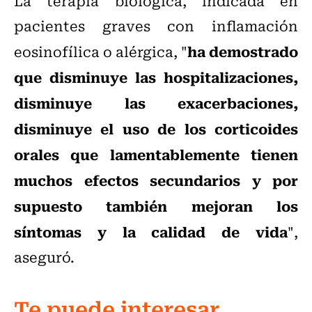
La terapia biológica, indicada en
pacientes graves con inflamación
ha demostrado
eosinofílica o alérgica, "
que disminuye las hospitalizaciones,
disminuye las exacerbaciones,
disminuye el uso de los corticoides
orales que lamentablemente tienen
muchos efectos secundarios y por
supuesto también mejoran los
síntomas y la calidad de vida
",
aseguró.
Te puede interesar