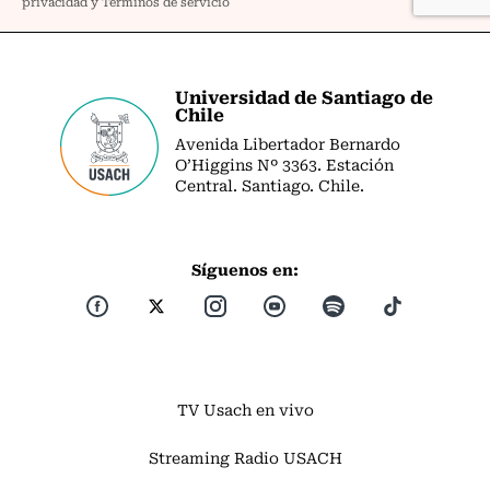
Universidad de Santiago de
Chile
Avenida Libertador Bernardo
O’Higgins Nº 3363. Estación
Central. Santiago. Chile.
Síguenos en:
TV Usach en vivo
Streaming Radio USACH