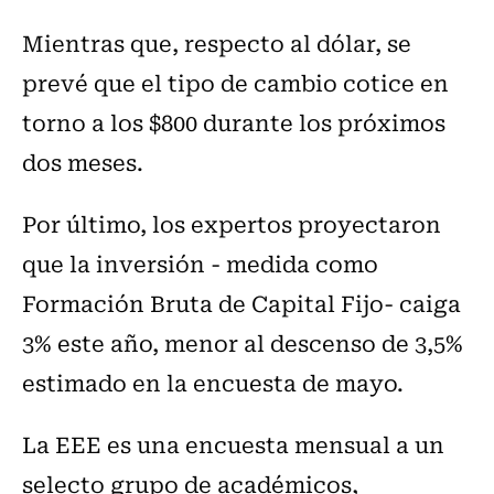
Mientras que, respecto al dólar, se
prevé que el tipo de cambio cotice en
torno a los $800 durante los próximos
dos meses.
Por último, los expertos proyectaron
que la inversión - medida como
Formación Bruta de Capital Fijo- caiga
3% este año, menor al descenso de 3,5%
estimado en la encuesta de mayo.
La EEE es una encuesta mensual a un
selecto grupo de académicos,