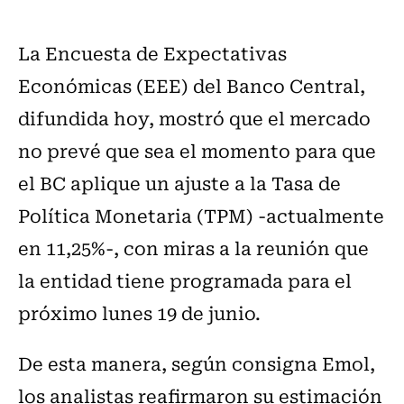
La Encuesta de Expectativas
Económicas (EEE) del Banco Central,
difundida hoy, mostró que el mercado
no prevé que sea el momento para que
el BC aplique un ajuste a la Tasa de
Política Monetaria (TPM) -actualmente
en 11,25%-, con miras a la reunión que
la entidad tiene programada para el
próximo lunes 19 de junio.
De esta manera, según consigna Emol,
los analistas reafirmaron su estimación