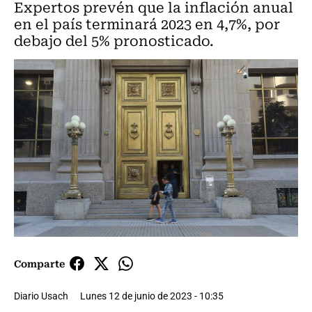
Expertos prevén que la inflación anual
en el país terminará 2023 en 4,7%, por
debajo del 5% pronosticado.
Comparte
Diario Usach
Lunes 12 de junio de 2023 - 10:35