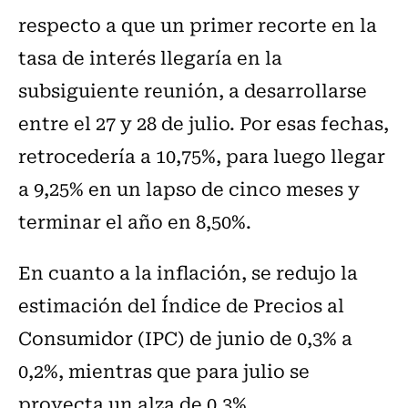
respecto a que un primer recorte en la
tasa de interés llegaría en la
subsiguiente reunión, a desarrollarse
entre el 27 y 28 de julio. Por esas fechas,
retrocedería a 10,75%, para luego llegar
a 9,25% en un lapso de cinco meses y
terminar el año en 8,50%.
En cuanto a la inflación, se redujo la
estimación del Índice de Precios al
Consumidor (IPC) de junio de 0,3% a
0,2%, mientras que para julio se
proyecta un alza de 0,3%.