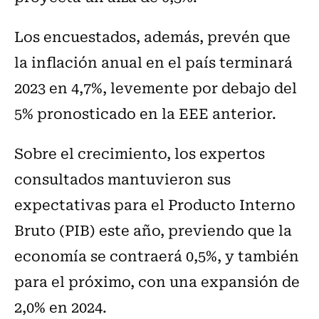
Los encuestados, además, prevén que
la inflación anual en el país terminará
2023 en 4,7%, levemente por debajo del
5% pronosticado en la EEE anterior.
Sobre el crecimiento, los expertos
consultados mantuvieron sus
expectativas para el Producto Interno
Bruto (PIB) este año, previendo que la
economía se contraerá 0,5%, y también
para el próximo, con una expansión de
2,0% en 2024.