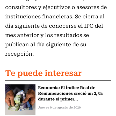
consultores y ejecutivos o asesores de
instituciones financieras. Se cierra al
día siguiente de conocerse el IPC del
mes anterior y los resultados se
publican al día siguiente de su
recepción.
Te puede interesar
Economía: El Índice Real de
Remuneraciones creció un 2,3%
durante el primer...
Jueves 6 de agosto de 2026