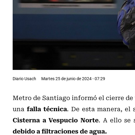
Diario Usach
Martes 25 de junio de 2024 - 07:29
Metro de Santiago informó el cierre de 
falla técnica
una
. De esta manera, el 
Cisterna a Vespucio Norte
. A ello se
debido a filtraciones de agua.