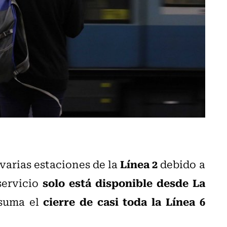
Línea 2
varias estaciones de la
debido a
solo está disponible desde La
servicio
cierre de casi toda la Línea 6
 suma el