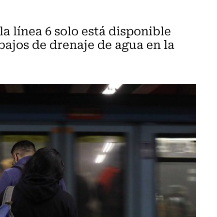
 línea 6 solo está disponible
bajos de drenaje de agua en la