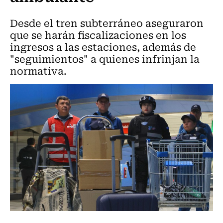
Desde el tren subterráneo aseguraron
que se harán fiscalizaciones en los
ingresos a las estaciones, además de
"seguimientos" a quienes infrinjan la
normativa.