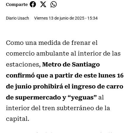
Comparte
Diario Usach
Viernes 13 de junio de 2025 - 15:34
Como una medida de frenar el
comercio ambulante al interior de las
Metro de Santiago
estaciones,
confirmó que a partir de este lunes 16
de junio prohibirá el ingreso de carro
de supermercado y “yeguas”
al
interior del tren subterráneo de la
capital.