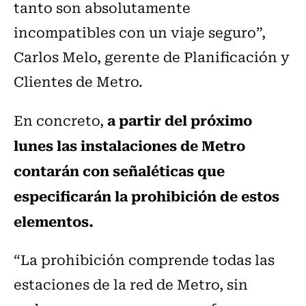
tanto son absolutamente
incompatibles con un viaje seguro”,
Carlos Melo, gerente de Planificación y
Clientes de Metro.
a partir del próximo
En concreto,
lunes las instalaciones de Metro
contarán con señaléticas que
especificarán la prohibición de estos
elementos.
“La prohibición comprende todas las
estaciones de la red de Metro, sin