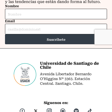
Universidad de Santiago de
Chile
Avenida Libertador Bernardo
O’Higgins Nº 3363. Estación
Central. Santiago. Chile.
Síguenos en: