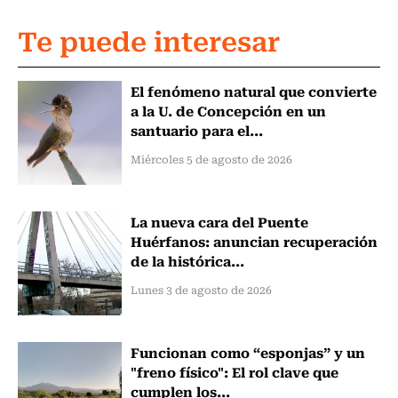
Te puede interesar
El fenómeno natural que convierte
a la U. de Concepción en un
santuario para el...
Miércoles 5 de agosto de 2026
La nueva cara del Puente
Huérfanos: anuncian recuperación
de la histórica...
Lunes 3 de agosto de 2026
Funcionan como “esponjas” y un
"freno físico": El rol clave que
cumplen los...