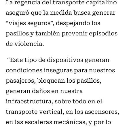
La regencia del transporte capitalino
aseguró que la medida busca generar
“viajes seguros”, despejando los
pasillos y también prevenir episodios
de violencia.
“Este tipo de dispositivos generan
condiciones inseguras para nuestros
pasajeros, bloquean los pasillos,
generan daños en nuestra
infraestructura, sobre todo en el
transporte vertical, en los ascensores,
en las escaleras mecánicas, y por lo