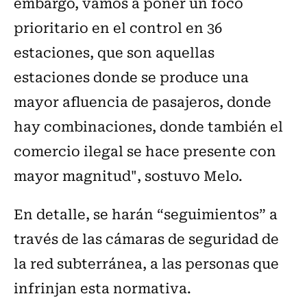
embargo, vamos a poner un foco
prioritario en el control en 36
estaciones, que son aquellas
estaciones donde se produce una
mayor afluencia de pasajeros, donde
hay combinaciones, donde también el
comercio ilegal se hace presente con
mayor magnitud", sostuvo Melo.
En detalle, se harán “seguimientos” a
través de las cámaras de seguridad de
la red subterránea, a las personas que
infrinjan esta normativa.