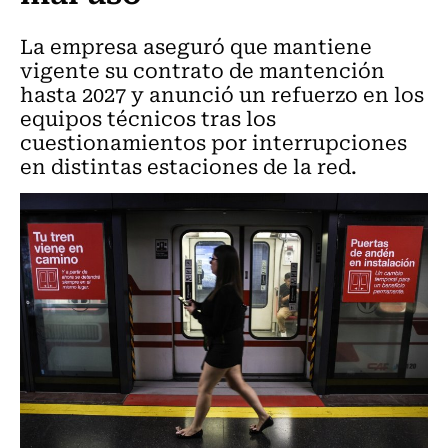
La empresa aseguró que mantiene
vigente su contrato de mantención
hasta 2027 y anunció un refuerzo en los
equipos técnicos tras los
cuestionamientos por interrupciones
en distintas estaciones de la red.