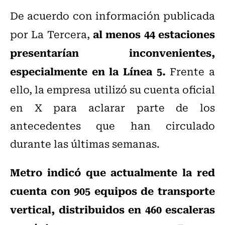
De acuerdo con información publicada
al menos 44 estaciones
por La Tercera,
presentarían inconvenientes,
especialmente en la Línea 5.
Frente a
ello, la empresa utilizó su cuenta oficial
en X para aclarar parte de los
antecedentes que han circulado
durante las últimas semanas.
Metro indicó que actualmente la red
cuenta con 905 equipos de transporte
vertical, distribuidos en 460 escaleras