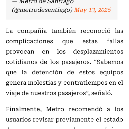
— Metro de Santiago
(@metrodesantiago)
May 13, 2026
La compañía también reconoció las
complicaciones que estas fallas
provocan en los desplazamientos
cotidianos de los pasajeros. “Sabemos
que la detención de estos equipos
genera molestias y contratiempos en el
viaje de nuestros pasajeros”, señaló.
Finalmente, Metro recomendó a los
usuarios revisar previamente el estado