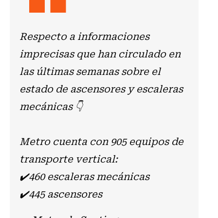
Respecto a informaciones
imprecisas que han circulado en
las últimas semanas sobre el
estado de ascensores y escaleras
mecánicas 👇
Metro cuenta con 905 equipos de
transporte vertical:
✔️460 escaleras mecánicas
✔️445 ascensores