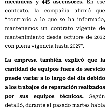
mecánicas y 445 ascensores.
En ese
contexto, la compañía afirmó que
“contrario a lo que se ha informado,
mantenemos un contrato vigente de
mantenimiento desde octubre de 2022
con plena vigencia hasta 2027”.
La empresa también explicó que la
cantidad de equipos fuera de servicio
puede variar a lo largo del día debido
a los trabajos de reparación realizados
por sus equipos técnicos.
Según
detalló, durante el pasado martes había