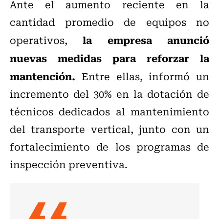
Ante el aumento reciente en la
cantidad promedio de equipos no
la empresa anunció
operativos,
nuevas medidas para reforzar la
mantención.
Entre ellas, informó un
incremento del 30% en la dotación de
técnicos dedicados al mantenimiento
del transporte vertical, junto con un
fortalecimiento de los programas de
inspección preventiva.