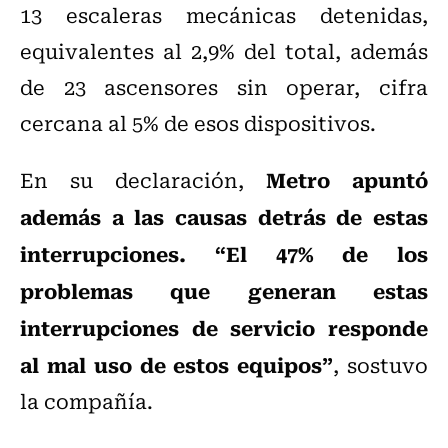
13 escaleras mecánicas detenidas,
equivalentes al 2,9% del total, además
de 23 ascensores sin operar, cifra
cercana al 5% de esos dispositivos.
Metro apuntó
En su declaración,
además a las causas detrás de estas
interrupciones. “El 47% de los
problemas que generan estas
interrupciones de servicio responde
al mal uso de estos equipos”
, sostuvo
la compañía.