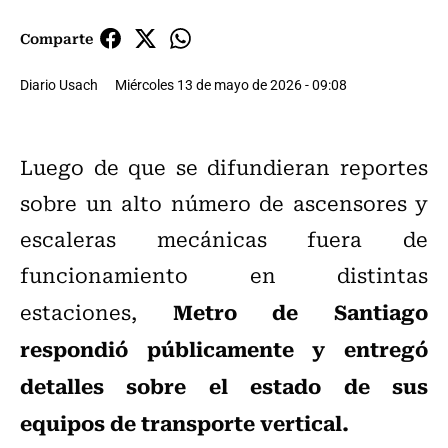
Comparte
Diario Usach
Miércoles 13 de mayo de 2026 - 09:08
Luego de que se difundieran reportes
sobre un alto número de ascensores y
escaleras mecánicas fuera de
funcionamiento en distintas
Metro de Santiago
estaciones,
respondió públicamente y entregó
detalles sobre el estado de sus
equipos de transporte vertical.