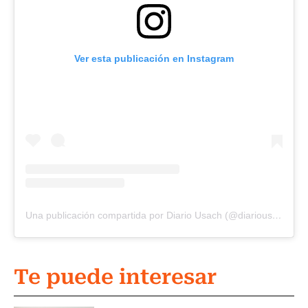
Ver esta publicación en Instagram
Una publicación compartida por Diario Usach (@diariousach)
Te puede interesar