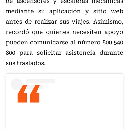
de ascensores y escaleras mecánicas
mediante su aplicación y sitio web
antes de realizar sus viajes. Asimismo,
recordó que quienes necesiten apoyo
pueden comunicarse al número 800 540
800 para solicitar asistencia durante
sus traslados.