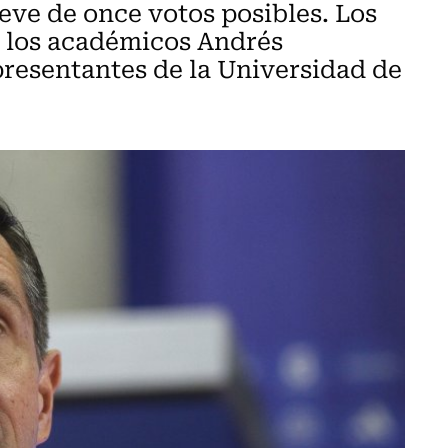
eve de once votos posibles. Los
n los académicos Andrés
resentantes de la Universidad de