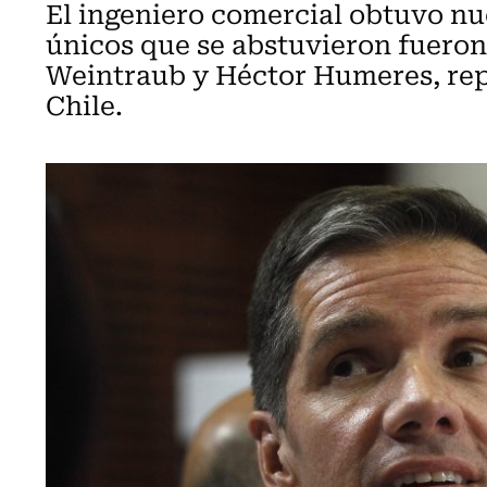
El ingeniero comercial obtuvo nu
únicos que se abstuvieron fuero
Weintraub y Héctor Humeres, rep
Chile.