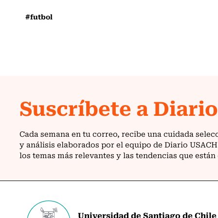
#futbol
Universidad de Santiago de Chile