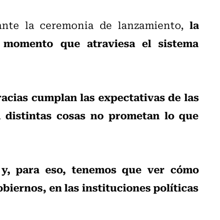
la
ante la ceremonia de lanzamiento,
l momento que atraviesa el sistema
cias cumplan las expectativas de las
 distintas cosas no prometan lo que
 y, para eso, tenemos que ver cómo
biernos, en las instituciones políticas