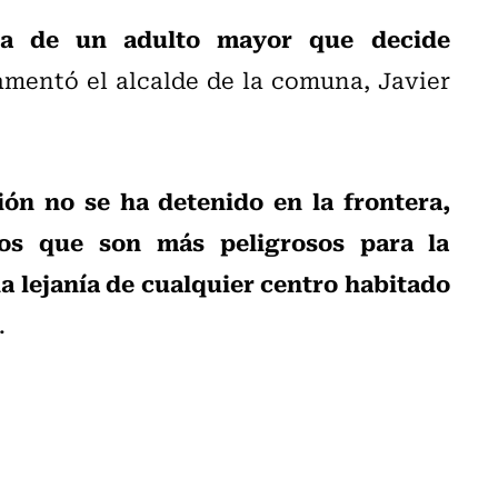
ta de un adulto mayor que decide
lamentó el alcalde de la comuna, Javier
ón no se ha detenido en la frontera,
os que son más peligrosos para la
a lejanía de cualquier centro habitado
.