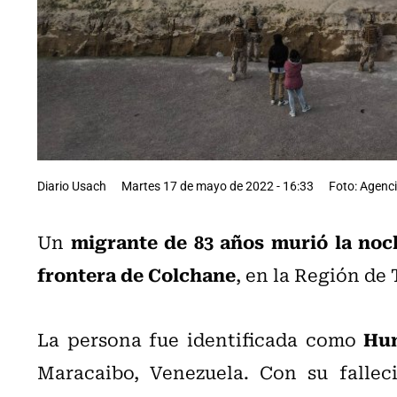
Diario Usach
Martes 17 de mayo de 2022 - 16:33
Foto: Agenc
migrante de 83 años murió la noc
Un
frontera de Colchane
, en la Región de
Hum
La persona fue identificada como
Maracaibo, Venezuela. Con su fallec