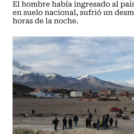
El hombre había ingresado al país 
en suelo nacional, sufrió un des
horas de la noche.