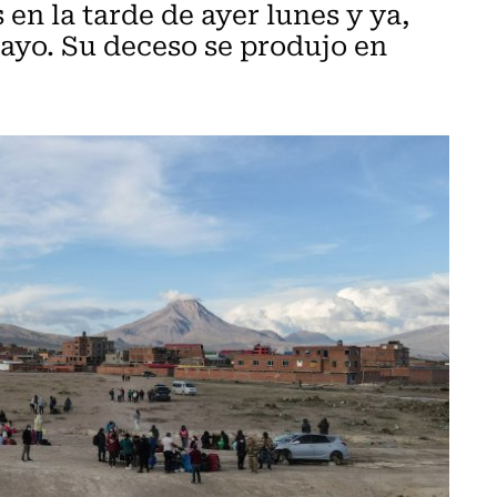
en la tarde de ayer lunes y ya,
mayo. Su deceso se produjo en