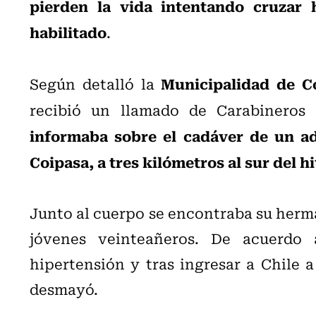
pierden la vida intentando cruzar 
habilitado
.
Municipalidad de C
Según detalló la
recibió un llamado de Carabineros 
informaba sobre el cadáver de un ad
Coipasa, a tres kilómetros al sur del hi
Junto al cuerpo se encontraba su herma
jóvenes veinteañeros. De acuerdo a
hipertensión y tras ingresar a Chile a
desmayó.