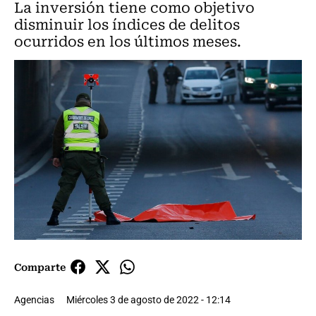
La inversión tiene como objetivo
disminuir los índices de delitos
ocurridos en los últimos meses.
Comparte
Agencias
Miércoles 3 de agosto de 2022 - 12:14