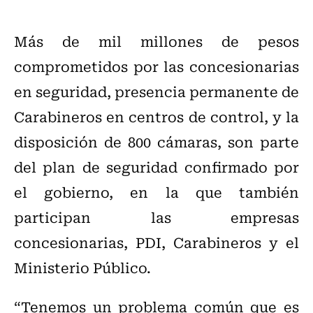
Más de mil millones de pesos
comprometidos por las concesionarias
en seguridad, presencia permanente de
Carabineros en centros de control, y la
disposición de 800 cámaras, son parte
del plan de seguridad confirmado por
el gobierno, en la que también
participan las empresas
concesionarias, PDI, Carabineros y el
Ministerio Público.
“Tenemos un problema común que es