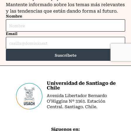
Universidad de Santiago de
Chile
Avenida Libertador Bernardo
O’Higgins Nº 3363. Estación
Central. Santiago. Chile.
Síguenos en: