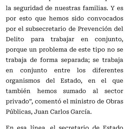
la seguridad de nuestras familias. Y es
por esto que hemos sido convocados
por el subsecretario de Prevención del
Delito para trabajar en conjunto,
porque un problema de este tipo no se
trabaja de forma separada; se trabaja
en conjunto entre los diferentes
organismos del Estado, en el que
también hemos sumado al sector
privado”, comentó el ministro de Obras
Públicas, Juan Carlos García.
En esa línea, el secretario de Estado