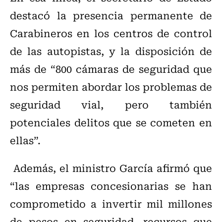
destacó la presencia permanente de
Carabineros en los centros de control
de las autopistas, y la disposición de
más de “800 cámaras de seguridad que
nos permiten abordar los problemas de
seguridad vial, pero también
potenciales delitos que se cometen en
ellas”.
Además, el ministro García afirmó que
“las empresas concesionarias se han
comprometido a invertir mil millones
de pesos en seguridad, recursos que