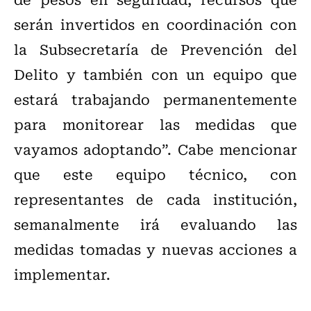
serán invertidos en coordinación con
la Subsecretaría de Prevención del
Delito y también con un equipo que
estará trabajando permanentemente
para monitorear las medidas que
vayamos adoptando”. Cabe mencionar
que este equipo técnico, con
representantes de cada institución,
semanalmente irá evaluando las
medidas tomadas y nuevas acciones a
implementar.