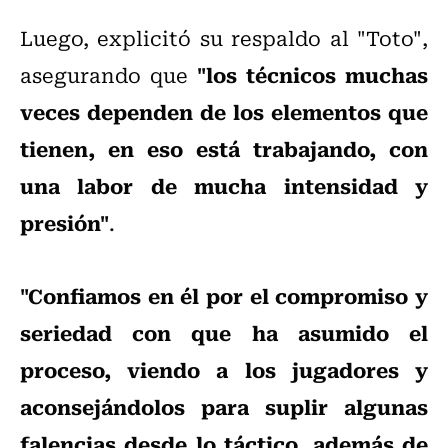
Luego, explicitó su respaldo al "Toto",
"los técnicos muchas
asegurando que
veces dependen de los elementos que
tienen, en eso está trabajando, con
una labor de mucha intensidad y
presión"
.
"Confiamos en él por el compromiso y
seriedad con que ha asumido el
proceso, viendo a los jugadores y
aconsejándolos para suplir algunas
falencias desde lo táctico, además de