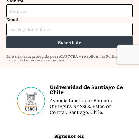
Universidad de Santiago de
Chile
Avenida Libertador Bernardo
O’Higgins Nº 3363. Estación
Central. Santiago. Chile.
Síguenos en: