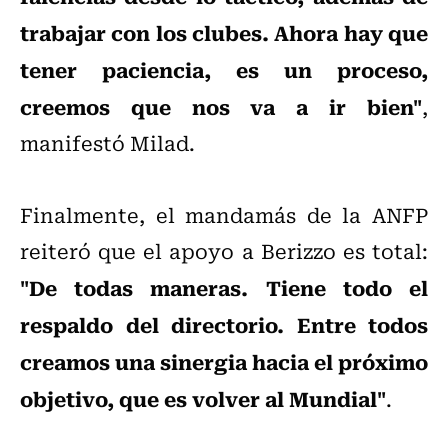
trabajar con los clubes. Ahora hay que
tener paciencia, es un proceso,
creemos que nos va a ir bien"
,
manifestó Milad.
Finalmente, el mandamás de la ANFP
reiteró que el apoyo a Berizzo es total:
"De todas maneras. Tiene todo el
respaldo del directorio. Entre todos
creamos una sinergia hacia el próximo
objetivo, que es volver al Mundial"
.