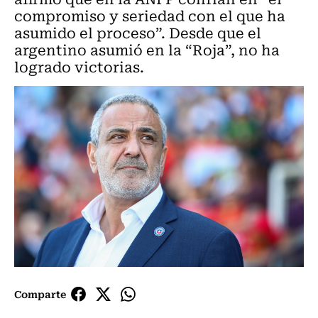
compromiso y seriedad con el que ha
asumido el proceso”. Desde que el
argentino asumió en la “Roja”, no ha
logrado victorias.
Comparte