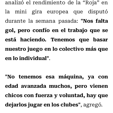
analizó el rendimiento de la “Roja” en
la mini gira europea que disputó
"Nos falta
durante la semana pasada:
gol, pero confío en el trabajo que se
está haciendo. Tenemos que basar
nuestro juego en lo colectivo más que
en lo individual"
.
"No tenemos esa máquina, ya con
edad avanzada muchos, pero vienen
chicos con fuerza y voluntad, hay que
dejarlos jugar en los clubes"
, agregó.