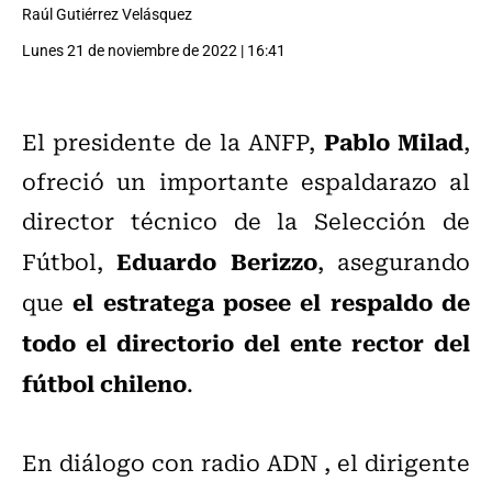
Raúl Gutiérrez Velásquez
Lunes 21 de noviembre de 2022 | 16:41
Pablo Milad
El presidente de la ANFP,
,
ofreció un importante espaldarazo al
director técnico de la Selección de
Eduardo Berizzo
Fútbol,
, asegurando
el estratega posee el respaldo de
que
todo el directorio del ente rector del
fútbol chileno
.
En diálogo con radio ADN , el dirigente