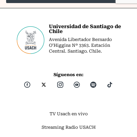
Universidad de Santiago de
Chile
Avenida Libertador Bernardo
O’Higgins Nº 3363. Estación
Central. Santiago. Chile.
Síguenos en:
TV Usach en vivo
Streaming Radio USACH