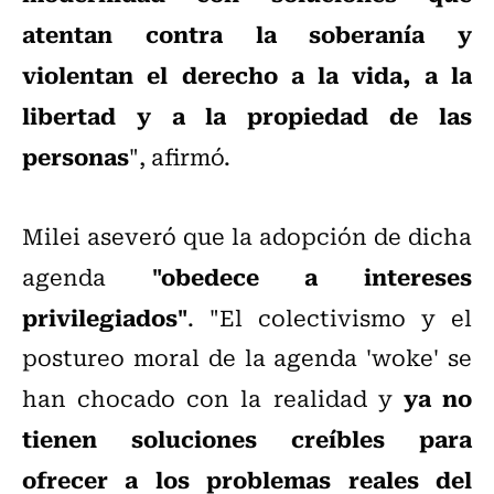
atentan contra la soberanía y
violentan el derecho a la vida, a la
libertad y a la propiedad de las
personas
", afirmó.
Milei aseveró que la adopción de dicha
"obedece a intereses
agenda
privilegiados"
. "El colectivismo y el
postureo moral de la agenda 'woke' se
ya no
han chocado con la realidad y
tienen soluciones creíbles para
ofrecer a los problemas reales del