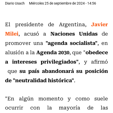
Diario Usach
Miércoles 25 de septiembre de 2024 - 14:56
Javier
El presidente de Argentina,
Milei
Naciones Unidas
, acusó a
de
"agenda socialista"
promover una
, en
Agenda 2030
obedece
alusión a la
, que "
a intereses privilegiados"
, y afirmó
su país abandonará su posición
que
de "neutralidad histórica"
.
"En algún momento y como suele
ocurrir con la mayoría de las