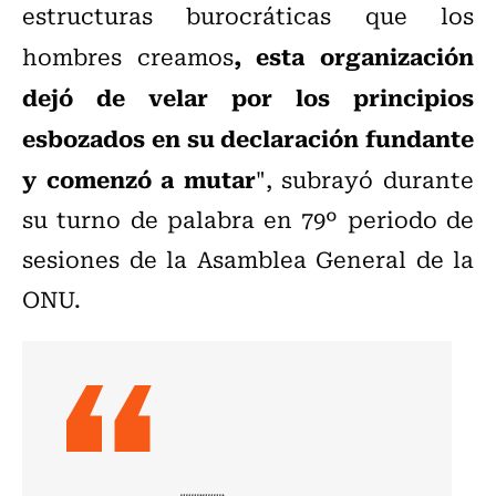
estructuras burocráticas que los
, esta organización
hombres creamos
dejó de velar por los principios
esbozados en su declaración fundante
y comenzó a mutar
", subrayó durante
su turno de palabra en 79º periodo de
sesiones de la Asamblea General de la
ONU.