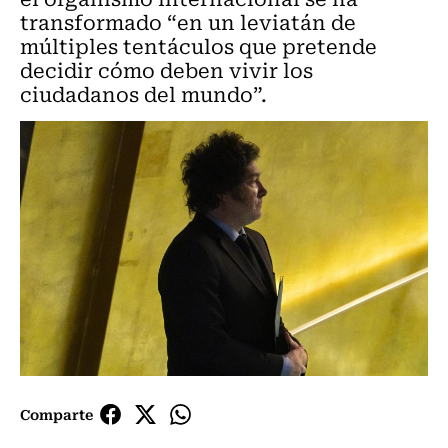
transformado “en un leviatán de
múltiples tentáculos que pretende
decidir cómo deben vivir los
ciudadanos del mundo”.
Comparte