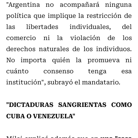
"Argentina no acompañará ninguna
política que implique la restricción de
las libertades individuales, del
comercio ni la violación de los
derechos naturales de los individuos.
No importa quién la promueva ni
cuánto consenso tenga esa
institución", subrayó el mandatario.
"DICTADURAS SANGRIENTAS COMO
CUBA O VENEZUELA"