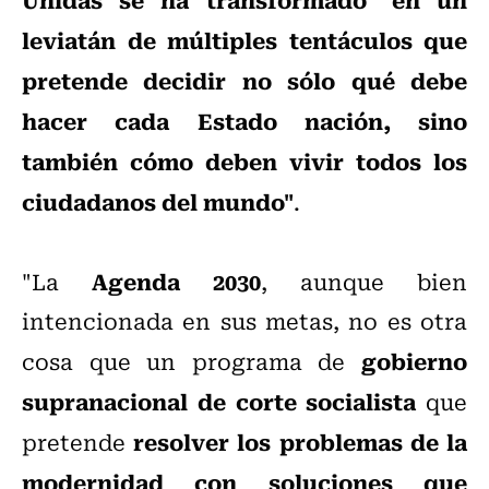
leviatán de múltiples tentáculos que
pretende decidir no sólo qué debe
hacer cada Estado nación, sino
también cómo deben vivir todos los
ciudadanos del mundo"
.
Agenda 2030
"La
, aunque bien
intencionada en sus metas, no es otra
gobierno
cosa que un programa de
supranacional de corte socialista
que
resolver los problemas de la
pretende
modernidad con soluciones que