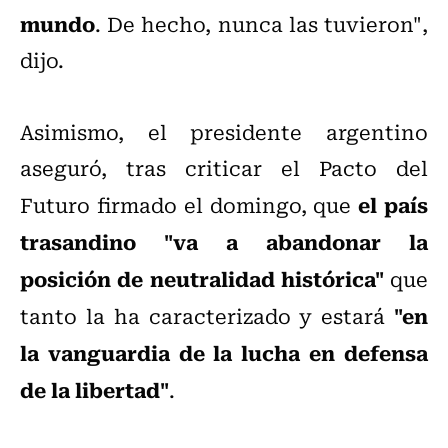
mundo
. De hecho, nunca las tuvieron",
dijo.
Asimismo, el presidente argentino
aseguró, tras criticar el Pacto del
el país
Futuro firmado el domingo, que
trasandino "va a abandonar la
posición de neutralidad histórica"
que
"en
tanto la ha caracterizado y estará
la vanguardia de la lucha en defensa
de la libertad"
.