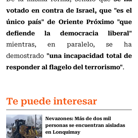
votado en contra de Israel, que "es el
único país" de Oriente Próximo "que
defiende la democracia liberal"
mientras, en paralelo, se ha
"una incapacidad total de
demostrado
responder al flagelo del terrorismo"
.
Te puede interesar
Nevazones: Más de dos mil
personas se encuentran aisladas
en Lonquimay