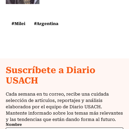
#Milei
#Argentina