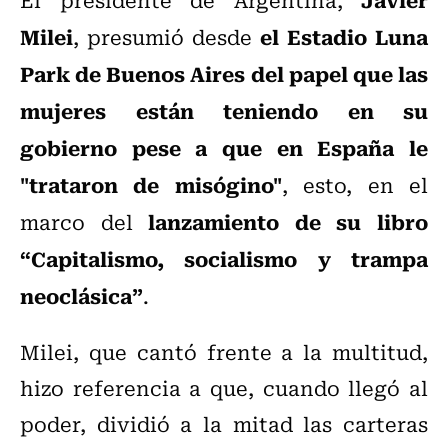
Milei
el Estadio Luna
, presumió desde
Park de Buenos Aires
del papel que las
mujeres están teniendo en su
gobierno pese a que en España le
"trataron de misógino"
, esto, en el
lanzamiento de su libro
marco del
“Capitalismo, socialismo y trampa
neoclásica”
.
Milei, que cantó frente a la multitud,
hizo referencia a que, cuando llegó al
poder, dividió a la mitad las carteras