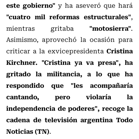
este gobierno"
y ha aseveró que hará
"cuatro mil reformas estructurales"
,
"motosierra"
mientras gritaba
.
Asimismo, aprovechó la ocasión para
Cristina
criticar a la exvicepresidenta
Kirchner. "Cristina ya va presa", ha
gritado la militancia, a lo que ha
respondido que "les acompañaría
cantando, pero violaría la
independencia de poderes", recoge la
cadena de televisión argentina Todo
Noticias (TN)
.