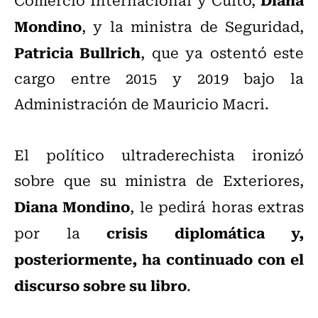
Mondino
, y la ministra de Seguridad,
Patricia Bullrich
, que ya ostentó este
cargo entre 2015 y 2019 bajo la
Administración de Mauricio Macri.
El político ultraderechista ironizó
sobre que su ministra de Exteriores,
Diana Mondino
, le pedirá horas extras
crisis diplomática y,
por la
posteriormente, ha continuado con el
discurso sobre su libro
.