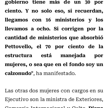
gobierno tiene más de un 30 por
ciento. Y no solo eso, si recuerdan,
llegamos con 16 ministerios y los
llevamos a ocho. Si corrigen por la
cantidad de ministerios que absorbió
Pettovello, el 70 por ciento de la
estructura está manejada por
mujeres, o sea que en el fondo soy un
calzonudo"
, ha manifestado.
Las otras dos mujeres con cargos en su
Ejecutivo son la ministra de Exteriores,
Diana
Comercio Internacional y Culto,