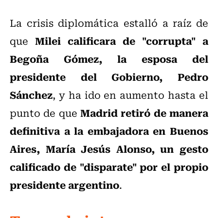
La crisis diplomática estalló a raíz de
Milei calificara de "corrupta" a
que
Begoña Gómez, la esposa del
presidente del Gobierno, Pedro
Sánchez
, y ha ido en aumento hasta el
Madrid retiró de manera
punto de que
definitiva a la embajadora en Buenos
Aires, María Jesús Alonso, un gesto
calificado de "disparate" por el propio
presidente argentino
.