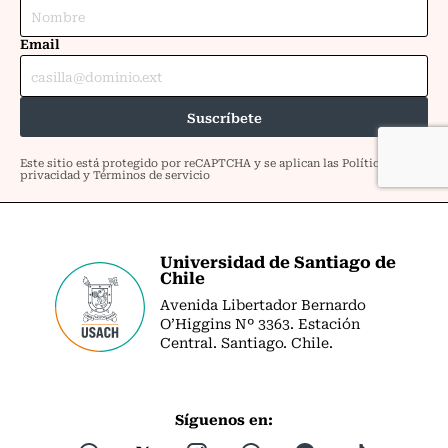
Universidad de Santiago de
Chile
Avenida Libertador Bernardo
O’Higgins Nº 3363. Estación
Central. Santiago. Chile.
Síguenos en: