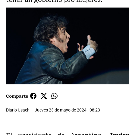
Comparte
Diario Usach
Jueves 23 de mayo de 2024 - 08:23
Javier
El presidente de Argentina,