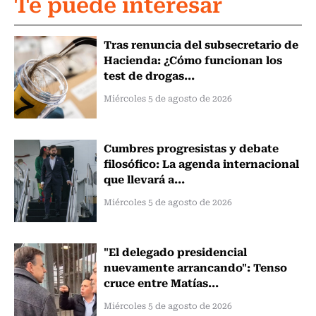
Te puede interesar
Tras renuncia del subsecretario de
Hacienda: ¿Cómo funcionan los
test de drogas...
Miércoles 5 de agosto de 2026
Cumbres progresistas y debate
filosófico: La agenda internacional
que llevará a...
Miércoles 5 de agosto de 2026
"El delegado presidencial
nuevamente arrancando": Tenso
cruce entre Matías...
Miércoles 5 de agosto de 2026