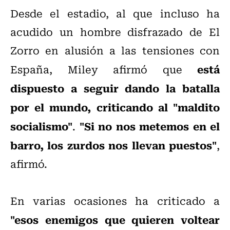
Desde el estadio, al que incluso ha
acudido un hombre disfrazado de El
Zorro en alusión a las tensiones con
está
España, Miley afirmó que
dispuesto a seguir dando la batalla
por el mundo, criticando al "maldito
socialismo"
"Si no nos metemos en el
.
barro, los zurdos nos llevan puestos"
,
afirmó.
En varias ocasiones ha criticado a
"esos enemigos que quieren voltear