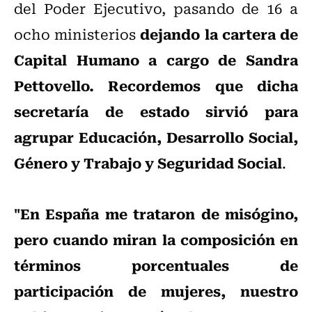
del Poder Ejecutivo, pasando de 16 a
dejando la cartera de
ocho ministerios
Capital Humano a cargo de Sandra
Pettovello. Recordemos que dicha
secretaría de estado sirvió para
agrupar Educación, Desarrollo Social,
Género y Trabajo y Seguridad Social
.
"En España me trataron de misógino,
pero cuando miran la composición en
términos porcentuales de
participación de mujeres, nuestro