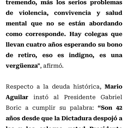
tremendo, más los serios problemas
de violencia, convivencia y salud
mental que no se están abordando
como corresponde. Hay colegas que
llevan cuatro años esperando su bono
de retiro, eso es indigno, es una
vergüenza"
, afirmó.
Mario
Respecto a la deuda histórica,
Aguilar
instó al Presidente Gabriel
“Son 42
Boric a cumplir su palabra:
años desde que la Dictadura despojó a