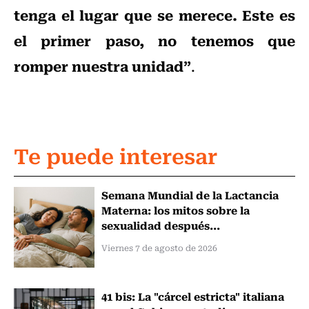
tenga el lugar que se merece. Este es
el primer paso, no tenemos que
romper nuestra unidad”
.
Te puede interesar
Semana Mundial de la Lactancia
Materna: los mitos sobre la
sexualidad después...
Viernes 7 de agosto de 2026
41 bis: La "cárcel estricta" italiana