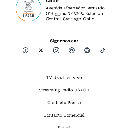
Avenida Libertador Bernardo
O’Higgins Nº 3363. Estación
Central. Santiago. Chile.
Síguenos en:
TV Usach en vivo
Streaming Radio USACH
Contacto Prensa
Contacto Comercial
Servel