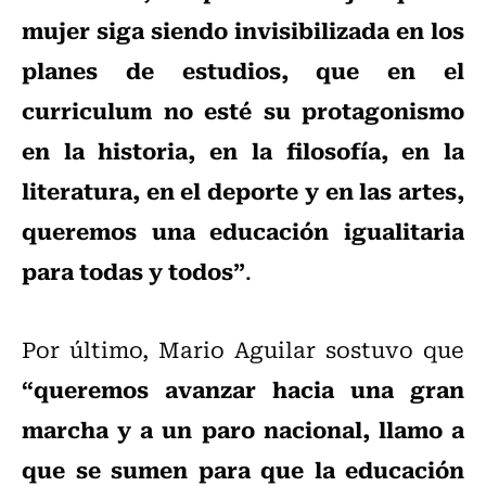
mujer siga siendo invisibilizada en los
planes de estudios, que en el
curriculum no esté su protagonismo
en la historia, en la filosofía, en la
literatura, en el deporte y en las artes,
queremos una educación igualitaria
para todas y todos”
.
Por último, Mario Aguilar sostuvo que
“queremos avanzar hacia una gran
marcha y a un paro nacional, llamo a
que se sumen para que la educación