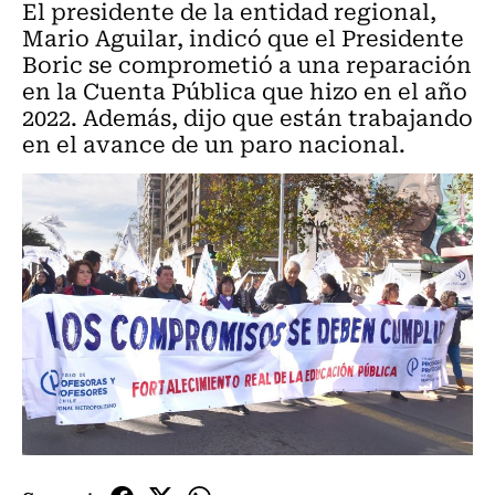
El presidente de la entidad regional,
Mario Aguilar, indicó que el Presidente
Boric se comprometió a una reparación
en la Cuenta Pública que hizo en el año
2022. Además, dijo que están trabajando
en el avance de un paro nacional.