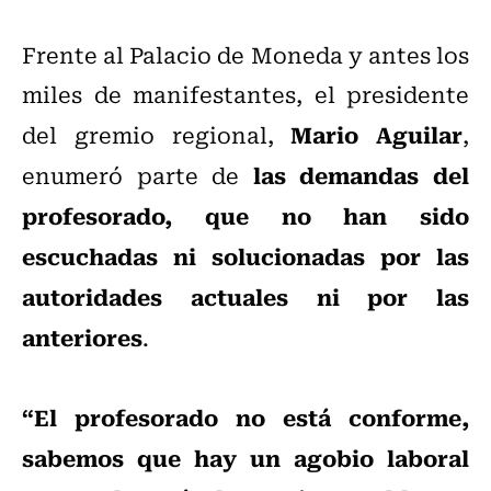
Frente al Palacio de Moneda y antes los
miles de manifestantes, el presidente
Mario Aguilar
del gremio regional,
,
las demandas del
enumeró parte de
profesorado, que no han sido
escuchadas ni solucionadas por las
autoridades actuales ni por las
anteriores
.
“El profesorado no está conforme,
sabemos que hay un agobio laboral