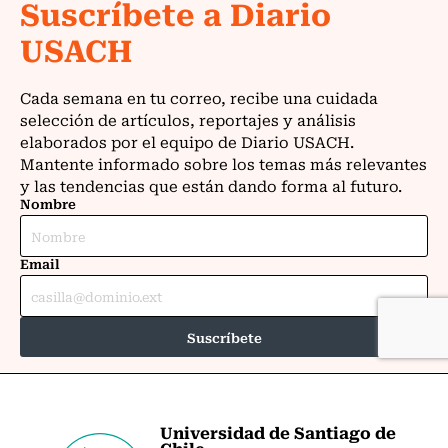
Universidad de Santiago de
Chile