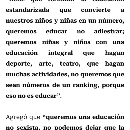
estandarizada que convierte a
nuestros niños y niñas en un número,
queremos educar no adiestrar;
queremos niñas y niños con una
educación integral que hagan
deporte, arte, teatro, que hagan
muchas actividades, no queremos que
sean números de un ranking, porque
eso no es educar”
.
“queremos una educación
Agregó que
no sexista, no podemos dejar que la