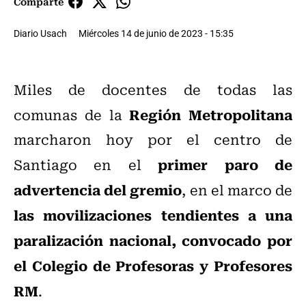
Comparte
Diario Usach
Miércoles 14 de junio de 2023 - 15:35
Miles de docentes de todas las
Región Metropolitana
comunas de la
marcharon hoy por el centro de
primer paro de
Santiago en el
advertencia del gremio
, en el marco de
las movilizaciones tendientes a una
paralización nacional, convocado por
el Colegio de Profesoras y Profesores
RM
.