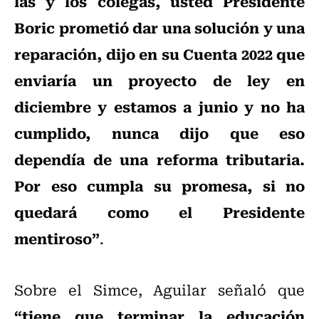
las y los colegas, usted Presidente
Boric prometió dar una solución y una
reparación, dijo en su Cuenta 2022 que
enviaría un proyecto de ley en
diciembre y estamos a junio y no ha
cumplido, nunca dijo que eso
dependía de una reforma tributaria.
Por eso cumpla su promesa, si no
quedará como el Presidente
mentiroso”
.
Sobre el Simce, Aguilar señaló que
“tiene que terminar la educación