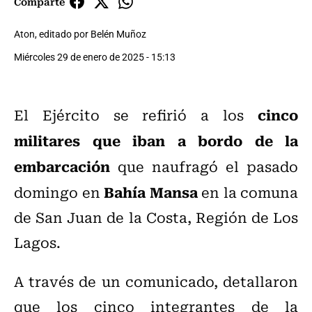
Comparte
Aton, editado por Belén Muñoz
Miércoles 29 de enero de 2025 - 15:13
cinco
El Ejército se refirió a los
militares que iban a bordo de la
embarcación
que naufragó el pasado
Bahía Mansa
domingo en
en la comuna
de San Juan de la Costa, Región de Los
Lagos.
A través de un comunicado, detallaron
que los cinco integrantes de la