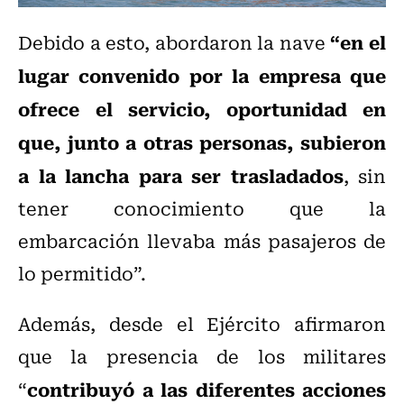
“en el
Debido a esto, abordaron la nave
lugar convenido por la empresa que
ofrece el servicio, oportunidad en
que, junto a otras personas, subieron
a la lancha para ser trasladados
, sin
tener conocimiento que la
embarcación llevaba más pasajeros de
lo permitido”.
Además, desde el Ejército afirmaron
que la presencia de los militares
contribuyó a las diferentes acciones
“