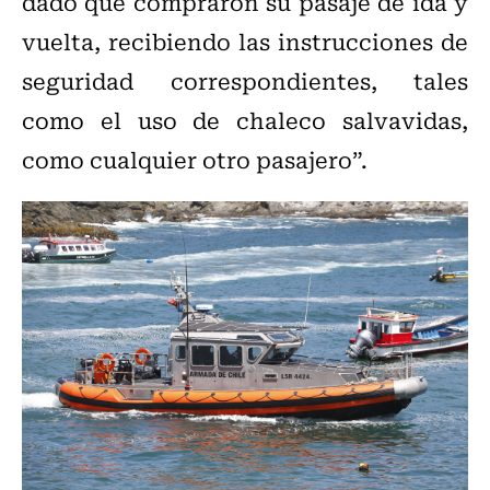
dado que compraron su pasaje de ida y
vuelta, recibiendo las instrucciones de
seguridad correspondientes, tales
como el uso de chaleco salvavidas,
como cualquier otro pasajero”.