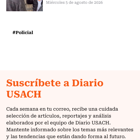
Miércoles 5 de agosto de 2026
#Policial