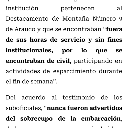
institución pertenecen al
Destacamento de Montaña Número 9
fuera
de Arauco y que se encontraban “
de sus horas de servicio y sin fines
institucionales, por lo que se
encontraban de civil
, participando en
actividades de esparcimiento durante
el fin de semana”.
Del acuerdo al testimonio de los
nunca fueron advertidos
suboficiales, “
del sobrecupo de la embarcación
,