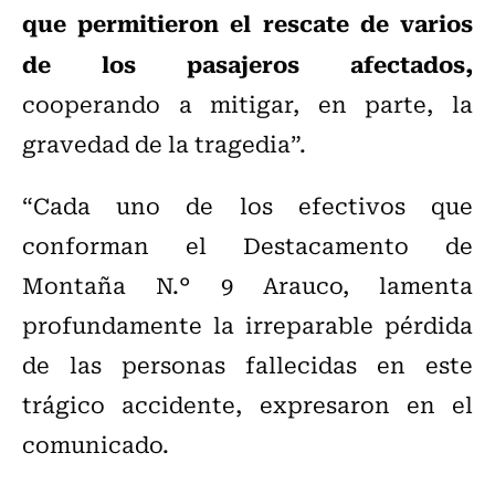
que permitieron el rescate de varios
de los pasajeros afectados,
cooperando a mitigar, en parte, la
gravedad de la tragedia”.
“Cada uno de los efectivos que
conforman el Destacamento de
Montaña N.° 9 Arauco, lamenta
profundamente la irreparable pérdida
de las personas fallecidas en este
trágico accidente, expresaron en el
comunicado.