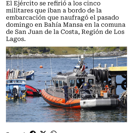
El Ejército se refirió a los cinco
militares que iban a bordo de la
embarcación que naufragó el pasado
domingo en Bahía Mansa en la comuna
de San Juan de la Costa, Región de Los
Lagos.