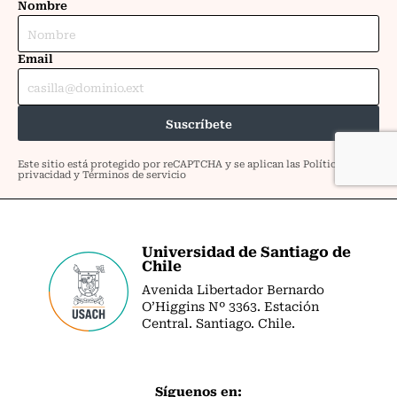
Universidad de Santiago de
Chile
Avenida Libertador Bernardo
O’Higgins Nº 3363. Estación
Central. Santiago. Chile.
Síguenos en: