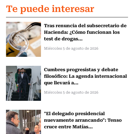
Te puede interesar
Tras renuncia del subsecretario de
Hacienda: ¿Cómo funcionan los
test de drogas...
Miércoles 5 de agosto de 2026
Cumbres progresistas y debate
filosófico: La agenda internacional
que llevará a...
Miércoles 5 de agosto de 2026
"El delegado presidencial
nuevamente arrancando": Tenso
cruce entre Matías...