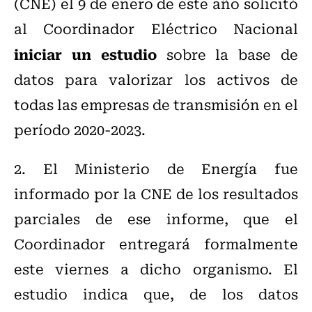
(CNE) el 9 de enero de este año solicitó
al Coordinador Eléctrico Nacional
iniciar un estudio
sobre la base de
datos para valorizar los activos de
todas las empresas de transmisión en el
período 2020-2023.
2. El Ministerio de Energía fue
informado por la CNE de los resultados
parciales de ese informe, que el
Coordinador entregará formalmente
este viernes a dicho organismo. El
estudio indica que, de los datos