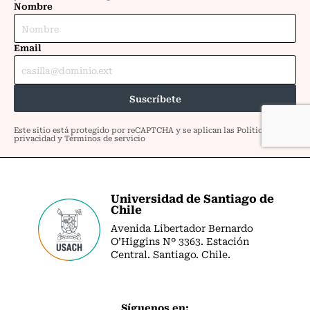
Universidad de Santiago de
Chile
Avenida Libertador Bernardo
O’Higgins Nº 3363. Estación
Central. Santiago. Chile.
Síguenos en: