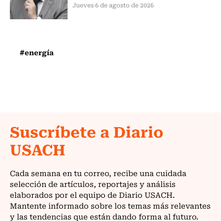
Jueves 6 de agosto de 2026
#energía