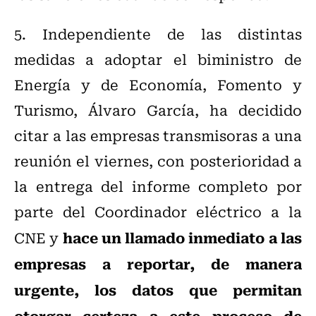
5. Independiente de las distintas
medidas a adoptar el biministro de
Energía y de Economía, Fomento y
Turismo, Álvaro García, ha decidido
citar a las empresas transmisoras a una
reunión el viernes, con posterioridad a
la entrega del informe completo por
parte del Coordinador eléctrico a la
hace un llamado inmediato a las
CNE y
empresas a reportar, de manera
urgente, los datos que permitan
otorgar certeza a este proceso de