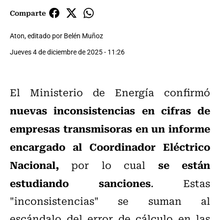
Comparte
Aton, editado por Belén Muñoz
Jueves 4 de diciembre de 2025 - 11:26
El Ministerio de Energía confirmó
nuevas inconsistencias en cifras de
empresas transmisoras en un informe
encargado al Coordinador Eléctrico
Nacional,
se están
por lo cual
estudiando sanciones
. Estas
"inconsistencias" se suman al
escándalo del error de cálculo en las