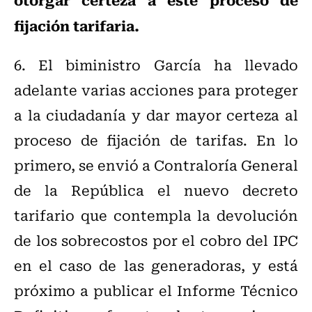
fijación tarifaria.
6. El biministro García ha llevado
adelante varias acciones para proteger
a la ciudadanía y dar mayor certeza al
proceso de fijación de tarifas. En lo
primero, se envió a Contraloría General
de la República el nuevo decreto
tarifario que contempla la devolución
de los sobrecostos por el cobro del IPC
en el caso de las generadoras, y está
próximo a publicar el Informe Técnico