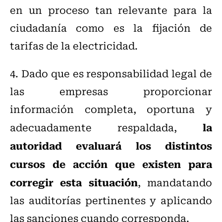
en un proceso tan relevante para la
ciudadanía como es la fijación de
tarifas de la electricidad.
4. Dado que es responsabilidad legal de
las empresas proporcionar
información completa, oportuna y
la
adecuadamente respaldada,
autoridad evaluará los distintos
cursos de acción que existen para
corregir esta situación
, mandatando
las auditorías pertinentes y aplicando
las sanciones cuando corresponda.