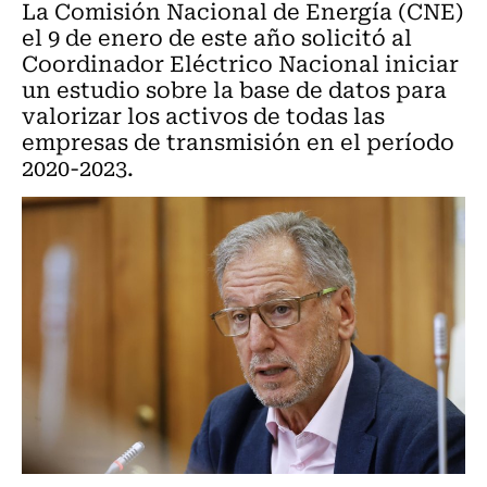
La Comisión Nacional de Energía (CNE)
el 9 de enero de este año solicitó al
Coordinador Eléctrico Nacional iniciar
un estudio sobre la base de datos para
valorizar los activos de todas las
empresas de transmisión en el período
2020-2023.