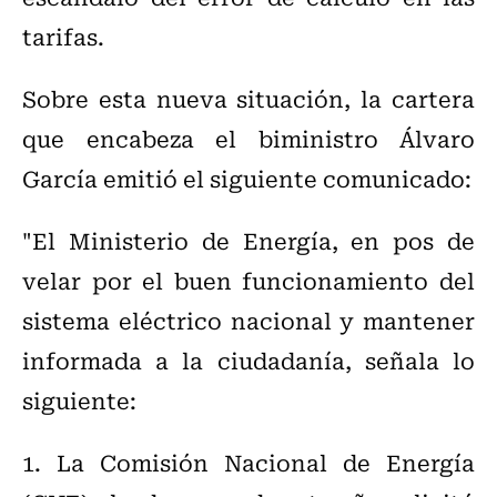
tarifas.
Sobre esta nueva situación, la cartera
que encabeza el biministro Álvaro
García emitió el siguiente comunicado:
"El Ministerio de Energía, en pos de
velar por el buen funcionamiento del
sistema eléctrico nacional y mantener
informada a la ciudadanía, señala lo
siguiente:
1. La Comisión Nacional de Energía