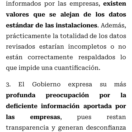
existen
informados por las empresas,
valores que se alejan de los datos
estándar de las instalaciones
. Además,
prácticamente la totalidad de los datos
revisados estarían incompletos o no
están correctamente respaldados lo
que impide una cuantificación.
3. El Gobierno expresa su más
profunda preocupación por la
deficiente información aportada por
las empresas
, pues restan
transparencia y generan desconfianza