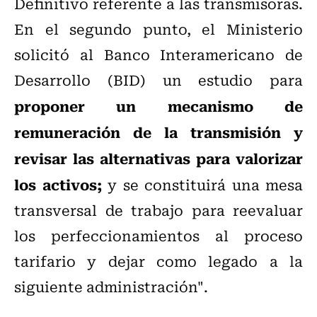
Definitivo referente a las transmisoras.
En el segundo punto, el Ministerio
solicitó al Banco Interamericano de
Desarrollo (BID) un estudio para
proponer un mecanismo de
remuneración de la transmisión y
revisar las alternativas para valorizar
los activos;
y se constituirá una mesa
transversal de trabajo para reevaluar
los perfeccionamientos al proceso
tarifario y dejar como legado a la
siguiente administración".