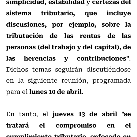
simplicidad, estabilidad y certezas del
sistema tributario, que incluye
discusiones, por ejemplo, sobre la
tributación de las rentas de las
personas (del trabajo y del capital), de
las herencias y contribuciones"
.
Dichos temas seguirán discutiéndose
en la siguiente reunión, programada
lunes 10 de abril
para el
.
jueves 13 de abril
"se
En tanto, el
tratará el compromiso en el
cumplimiento tributario, enfocado en