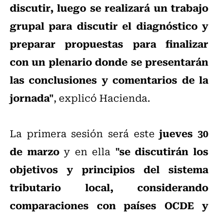
discutir, luego se realizará un trabajo
grupal para discutir el diagnóstico y
preparar propuestas para finalizar
con un plenario donde se presentarán
las conclusiones y comentarios de la
jornada"
, explicó Hacienda.
jueves 30
La primera sesión será este
de marzo
"se discutirán los
y en ella
objetivos y principios del sistema
tributario local, considerando
comparaciones con países OCDE y