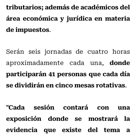
tributarios; además de académicos del
área económica y jurídica en materia
de impuestos
.
Serán seis jornadas de cuatro horas
donde
aproximadamente cada una,
participarán 41 personas que cada día
se dividirán en cinco mesas rotativas
.
"Cada sesión contará con una
exposición donde se mostrará la
evidencia que existe del tema a