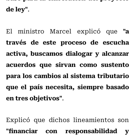
de ley"
.
"a
El ministro Marcel explicó que
través de este proceso de escucha
activa, buscamos dialogar y alcanzar
acuerdos que sirvan como sustento
para los cambios al sistema tributario
que el país necesita, siempre basado
en tres objetivos"
.
Explicó que dichos lineamientos son
"financiar con responsabilidad y