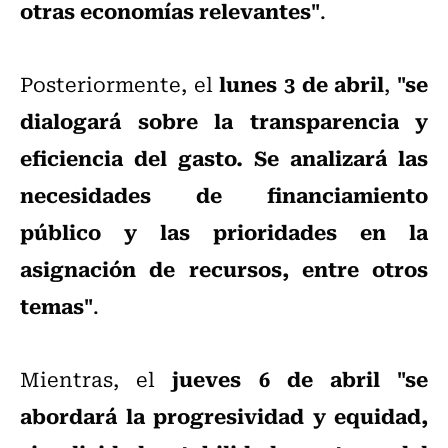
otras economías relevantes"
.
lunes 3 de abril
"se
Posteriormente, el
,
dialogará sobre la transparencia y
eficiencia del gasto. Se analizará las
necesidades de financiamiento
público y las prioridades en la
asignación de recursos, entre otros
temas"
.
jueves 6 de abril
"se
Mientras, el
abordará la progresividad y equidad,