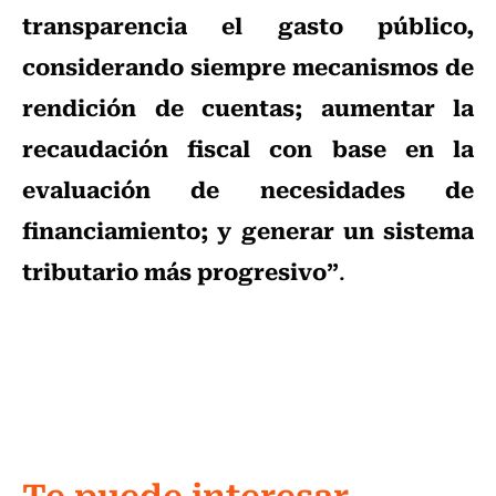
transparencia el gasto público,
considerando siempre mecanismos de
rendición de cuentas; aumentar la
recaudación fiscal con base en la
evaluación de necesidades de
financiamiento; y generar un sistema
tributario más progresivo”
.
Te puede interesar