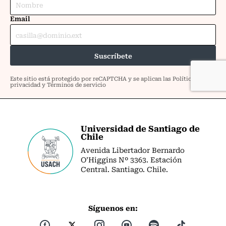
Universidad de Santiago de
Chile
Avenida Libertador Bernardo
O’Higgins Nº 3363. Estación
Central. Santiago. Chile.
Síguenos en: