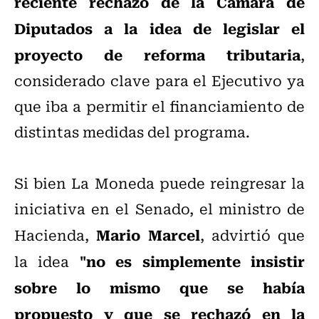
reciente rechazo de la Cámara de
Diputados a la idea de legislar el
proyecto de reforma tributaria
,
considerado clave para el Ejecutivo ya
que iba a permitir el financiamiento de
distintas medidas del programa.
Si bien La Moneda puede reingresar la
iniciativa en el Senado, el ministro de
Mario Marcel
Hacienda,
, advirtió que
"no es simplemente insistir
la idea
sobre lo mismo que se había
propuesto y que se rechazó en la