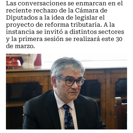
Las conversaciones se enmarcan en el
reciente rechazo de la Cámara de
Diputados a la idea de legislar el
proyecto de reforma tributaria. A la
instancia se invitó a distintos sectores
y la primera sesión se realizará este 30
de marzo.