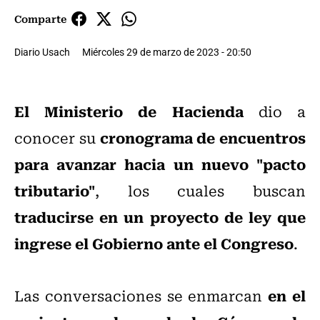
Comparte
Diario Usach
Miércoles 29 de marzo de 2023 - 20:50
El Ministerio de Hacienda
dio a
cronograma de encuentros
conocer su
para avanzar hacia un nuevo "pacto
tributario"
, los cuales buscan
traducirse en un proyecto de ley que
ingrese el Gobierno ante el Congreso
.
en el
Las conversaciones se enmarcan