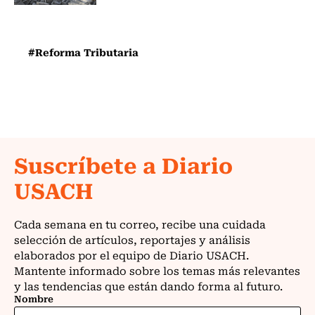
#Reforma Tributaria