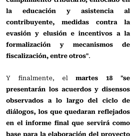
la educación y asistencia al
contribuyente, medidas contra la
evasión y elusión e incentivos a la
formalización y mecanismos de
fiscalización, entre otros"
.
martes 18
"se
Y finalmente, el
presentarán los acuerdos y disensos
observados a lo largo del ciclo de
diálogos, los que quedaran reflejados
en el informe final que servirá como
base para la elaboración del proyecto