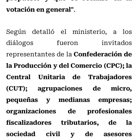
votación en general"
.
Según detalló el ministerio, a los
diálogos fueron invitados
Confederación de
representantes de la
la Producción y del Comercio (CPC); la
Central Unitaria de Trabajadores
(CUT); agrupaciones de micro,
pequeñas y medianas empresas;
organizaciones de profesionales
fiscalizadores tributarios, de la
sociedad civil y de asesores