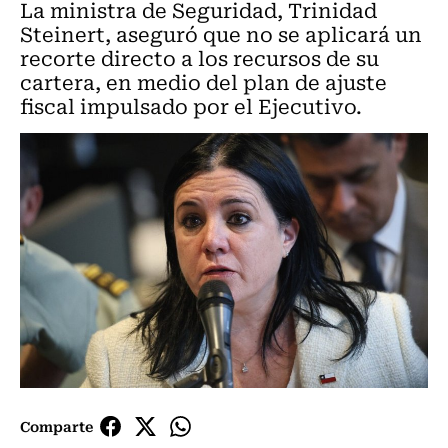
La ministra de Seguridad, Trinidad
Steinert, aseguró que no se aplicará un
recorte directo a los recursos de su
cartera, en medio del plan de ajuste
fiscal impulsado por el Ejecutivo.
Comparte