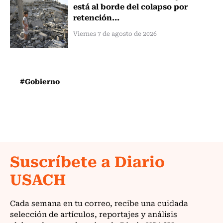
está al borde del colapso por
retención...
Viernes 7 de agosto de 2026
#Gobierno