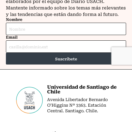
Universidad de Santiago de
Chile
Avenida Libertador Bernardo
O’Higgins Nº 3363. Estación
Central. Santiago. Chile.