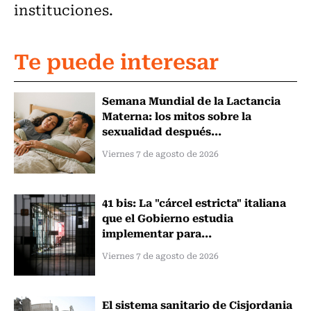
instituciones.
Te puede interesar
Semana Mundial de la Lactancia
Materna: los mitos sobre la
sexualidad después...
Viernes 7 de agosto de 2026
41 bis: La "cárcel estricta" italiana
que el Gobierno estudia
implementar para...
Viernes 7 de agosto de 2026
El sistema sanitario de Cisjordania