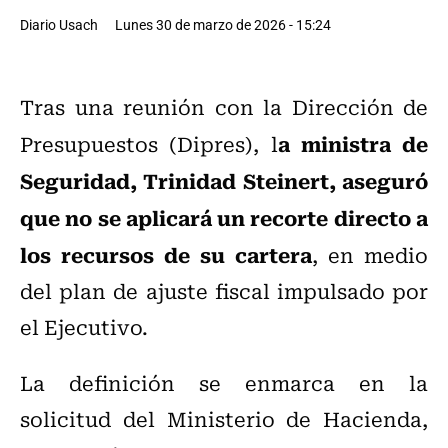
Diario Usach
Lunes 30 de marzo de 2026 - 15:24
Tras una reunión con la Dirección de
a ministra de
Presupuestos (Dipres), l
Seguridad, Trinidad Steinert, aseguró
que no se aplicará un recorte directo a
los recursos de su cartera
, en medio
del plan de ajuste fiscal impulsado por
el Ejecutivo.
La definición se enmarca en la
solicitud del Ministerio de Hacienda,