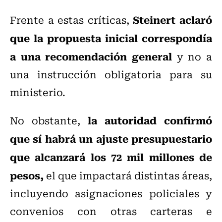
Steinert aclaró
Frente a estas críticas,
que la propuesta inicial correspondía
a una recomendación general
y no a
una instrucción obligatoria para su
ministerio.
la autoridad confirmó
No obstante,
que sí habrá un ajuste presupuestario
que alcanzará los 72 mil millones de
pesos,
el que impactará distintas áreas,
incluyendo asignaciones policiales y
convenios con otras carteras e