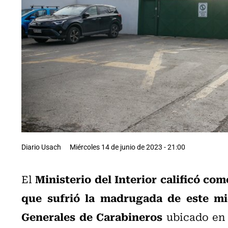
Diario Usach
Miércoles 14 de junio de 2023 - 21:00
Ministerio del Interior calificó co
El
que sufrió la madrugada de este mi
Generales de Carabineros
ubicado en