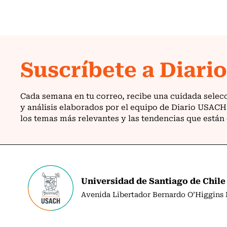
Universidad de Santiago de Chile
Avenida Libertador Bernardo O’Higgins N