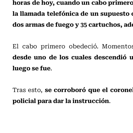
horas de hoy, cuando un cabo primero
la llamada telefónica de un supuesto 
dos armas de fuego y 35 cartuchos, ad
El cabo primero obedeció. Momento
desde uno de los cuales descendió u
luego se fue
.
se corroboró que el corone
Tras esto,
policial para dar la instrucción
.