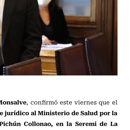
Monsalve
, confirmó este viernes que el
 jurídico al Ministerio de Salud por la
 Pichún Collonao, en la Seremi de La