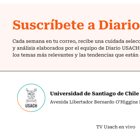
Universidad de Santiago de Chile
Avenida Libertador Bernardo O’Higgins N
TV Usach en vivo