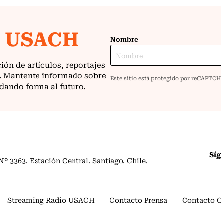
Sí
º 3363. Estación Central. Santiago. Chile.
Streaming Radio USACH
Contacto Prensa
Contacto 