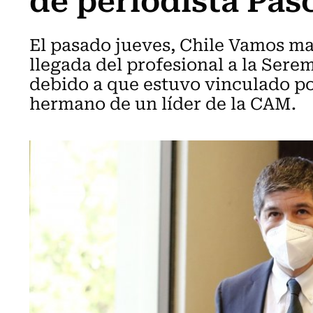
El pasado jueves, Chile Vamos ma
llegada del profesional a la Sere
debido a que estuvo vinculado po
hermano de un líder de la CAM.