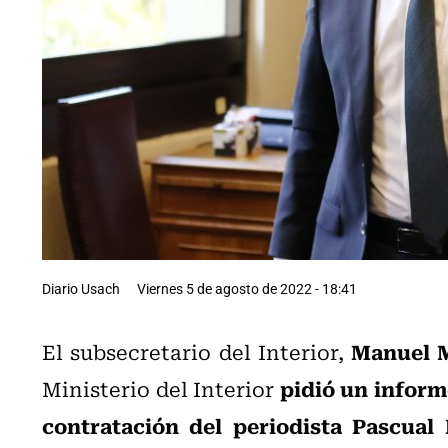
Diario Usach
Viernes 5 de agosto de 2022 - 18:41
Manuel 
El subsecretario del Interior,
pidió un informe
Ministerio del Interior
contratación del periodista Pascual