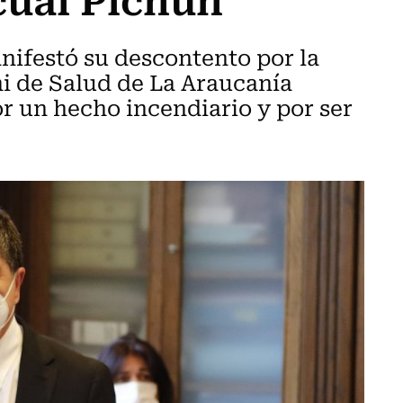
nifestó su descontento por la
mi de Salud de La Araucanía
r un hecho incendiario y por ser