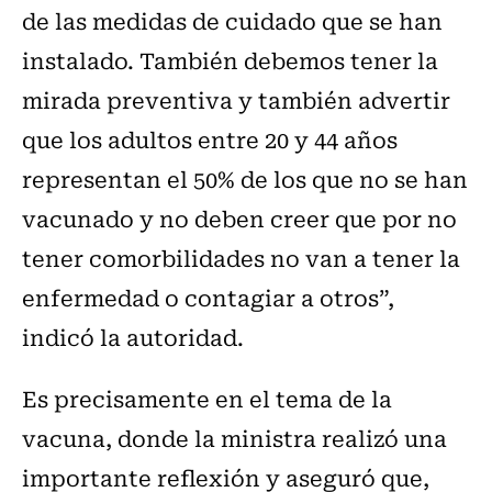
de las medidas de cuidado que se han
instalado. También debemos tener la
mirada preventiva y también advertir
que los adultos entre 20 y 44 años
representan el 50% de los que no se han
vacunado y no deben creer que por no
tener comorbilidades no van a tener la
enfermedad o contagiar a otros”,
indicó la autoridad.
Es precisamente en el tema de la
vacuna, donde la ministra realizó una
importante reflexión y aseguró que,