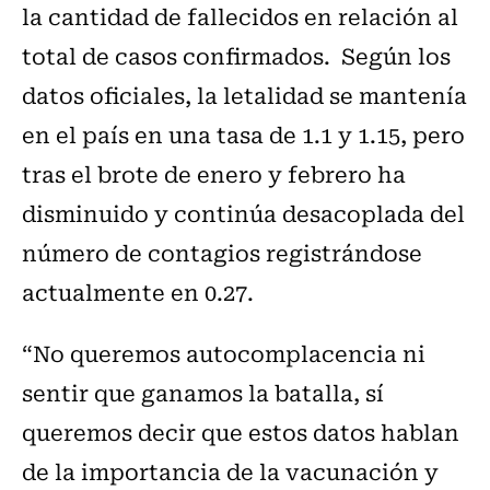
la cantidad de fallecidos en relación al
total de casos confirmados. Según los
datos oficiales, la letalidad se mantenía
en el país en una tasa de 1.1 y 1.15, pero
tras el brote de enero y febrero ha
disminuido y continúa desacoplada del
número de contagios registrándose
actualmente en 0.27.
“No queremos autocomplacencia ni
sentir que ganamos la batalla, sí
queremos decir que estos datos hablan
de la importancia de la vacunación y