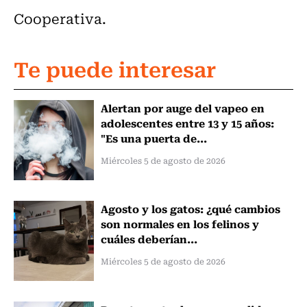
Cooperativa.
Te puede interesar
Alertan por auge del vapeo en
adolescentes entre 13 y 15 años:
"Es una puerta de...
Miércoles 5 de agosto de 2026
Agosto y los gatos: ¿qué cambios
son normales en los felinos y
cuáles deberían...
Miércoles 5 de agosto de 2026