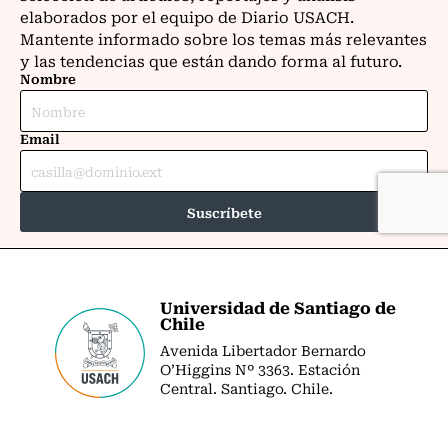
Universidad de Santiago de
Chile
Avenida Libertador Bernardo
O’Higgins Nº 3363. Estación
Central. Santiago. Chile.