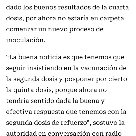
dado los buenos resultados de la cuarta
dosis, por ahora no estaría en carpeta
comenzar un nuevo proceso de
inoculación.
“La buena noticia es que tenemos que
seguir insistiendo en la vacunación de
la segunda dosis y posponer por cierto
la quinta dosis, porque ahora no
tendría sentido dada la buena y
efectiva respuesta que tenemos con la
segunda dosis de refuerzo", sostuvo la
autoridad en conversación con radio