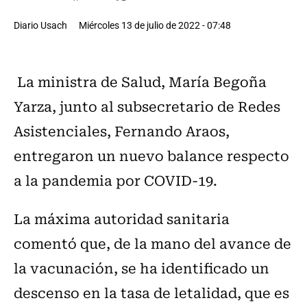
Diario Usach
Miércoles 13 de julio de 2022 - 07:48
La ministra de Salud, María Begoña
Yarza, junto al subsecretario de Redes
Asistenciales, Fernando Araos,
entregaron un nuevo balance respecto
a la pandemia por COVID-19.
La máxima autoridad sanitaria
comentó que, de la mano del avance de
la vacunación, se ha identificado un
descenso en la tasa de letalidad, que es