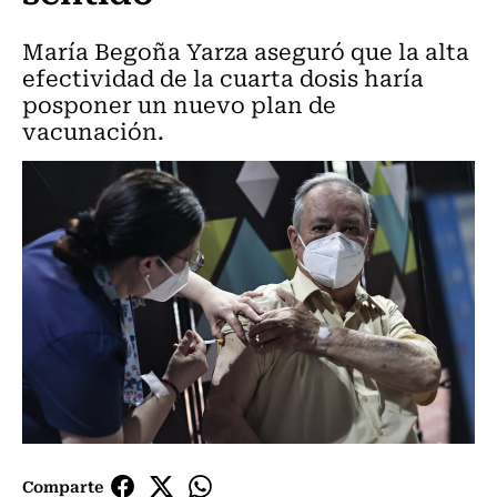
María Begoña Yarza aseguró que la alta
efectividad de la cuarta dosis haría
posponer un nuevo plan de
vacunación.
Comparte