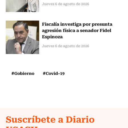
Jueves 6 de agosto de 2026
Fiscalía investiga por presunta
agresión física a senador Fidel
Espinoza
Jueves 6 de agosto de 2026
#Gobierno
#Covid-19