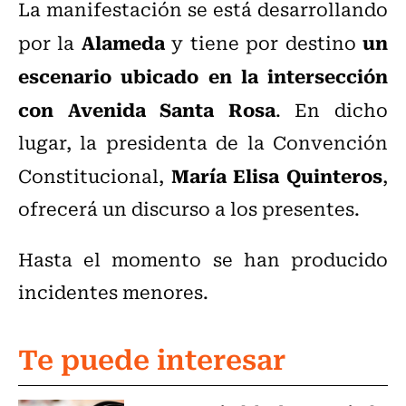
La manifestación se está desarrollando
Alameda
un
por la
y tiene por destino
escenario ubicado en la intersección
con Avenida Santa Rosa
. En dicho
lugar, la presidenta de la Convención
María Elisa Quinteros
Constitucional,
,
ofrecerá un discurso a los presentes.
Hasta el momento se han producido
incidentes menores.
Te puede interesar