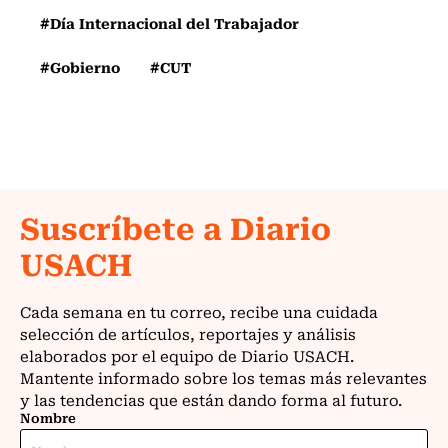
#Día Internacional del Trabajador
#Gobierno
#CUT