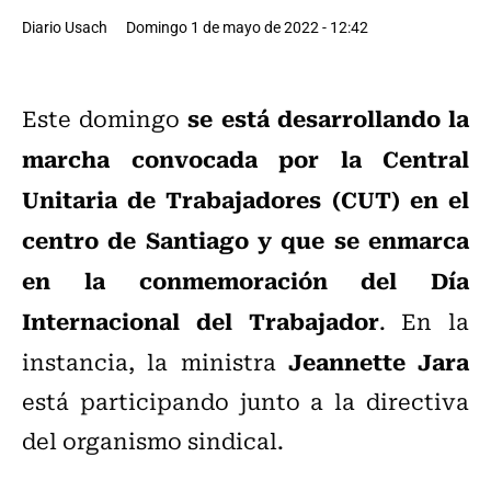
Diario Usach
Domingo 1 de mayo de 2022 - 12:42
se está desarrollando la
Este domingo
marcha convocada por la Central
Unitaria de Trabajadores (CUT) en el
centro de Santiago y que se enmarca
en la conmemoración del Día
Internacional del Trabajador
. En la
Jeannette Jara
instancia, la ministra
está participando junto a la directiva
del organismo sindical.