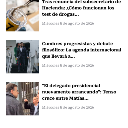
Tras renuncia del subsecretario de
Hacienda: ¿Cómo funcionan los
test de drogas...
Miércoles 5 de agosto de 2026
Cumbres progresistas y debate
filosófico: La agenda internacional
que llevará a...
Miércoles 5 de agosto de 2026
"El delegado presidencial
nuevamente arrancando": Tenso
cruce entre Matías...
Miércoles 5 de agosto de 2026