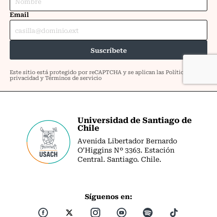
Universidad de Santiago de
Chile
Avenida Libertador Bernardo
O’Higgins Nº 3363. Estación
Central. Santiago. Chile.
Síguenos en: