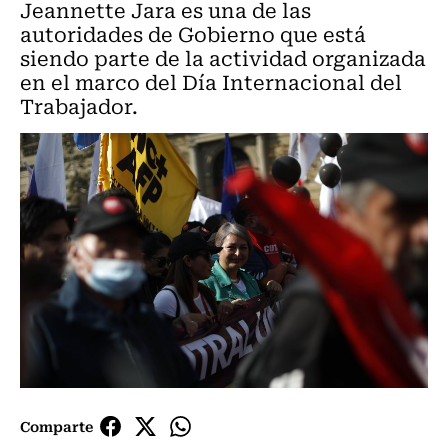
Jeannette Jara es una de las
autoridades de Gobierno que está
siendo parte de la actividad organizada
en el marco del Día Internacional del
Trabajador.
Comparte