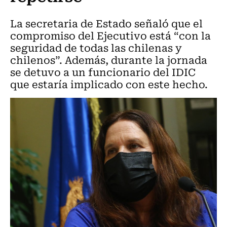
La secretaria de Estado señaló que el
compromiso del Ejecutivo está “con la
seguridad de todas las chilenas y
chilenos”. Además, durante la jornada
se detuvo a un funcionario del IDIC
que estaría implicado con este hecho.