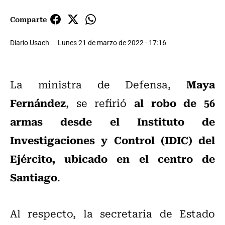
Comparte
Diario Usach
Lunes 21 de marzo de 2022 - 17:16
Maya
La ministra de Defensa,
Fernández
al robo de 56
, se refirió
armas desde el Instituto de
Investigaciones y Control (IDIC) del
Ejército, ubicado en el centro de
Santiago
.
Al respecto, la secretaria de Estado