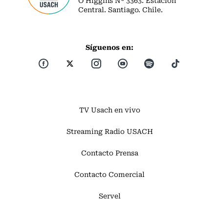
Central. Santiago. Chile.
Síguenos en:
TV Usach en vivo
Streaming Radio USACH
Contacto Prensa
Contacto Comercial
Servel