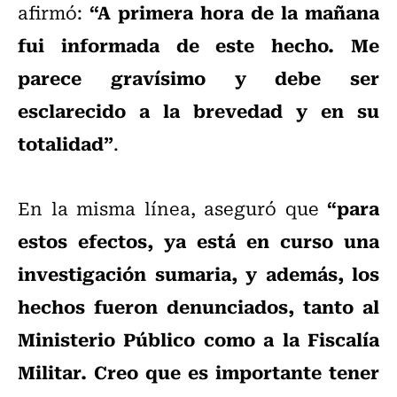
“A primera hora de la mañana
afirmó:
fui informada de este hecho. Me
parece gravísimo y debe ser
esclarecido a la brevedad y en su
totalidad”
.
“para
En la misma línea, aseguró que
estos efectos, ya está en curso una
investigación sumaria, y además, los
hechos fueron denunciados, tanto al
Ministerio Público como a la Fiscalía
Militar. Creo que es importante tener