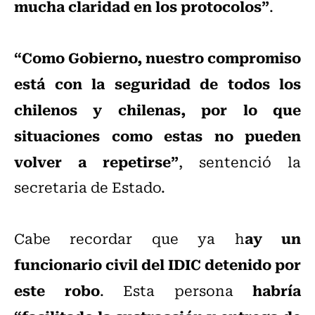
mucha claridad en los protocolos”
.
“Como Gobierno, nuestro compromiso
está con la seguridad de todos los
chilenos y chilenas, por lo que
situaciones como estas no pueden
volver a repetirse”
, sentenció la
secretaria de Estado.
ay un
Cabe recordar que ya h
funcionario civil del IDIC detenido por
este robo
habría
. Esta persona