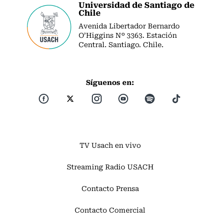
Universidad de Santiago de
Chile
Avenida Libertador Bernardo
O’Higgins Nº 3363. Estación
Central. Santiago. Chile.
Síguenos en:
TV Usach en vivo
Streaming Radio USACH
Contacto Prensa
Contacto Comercial