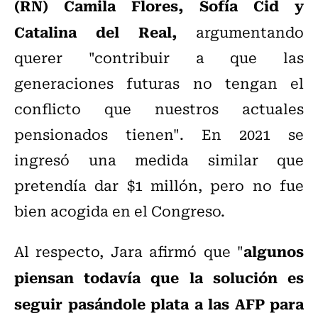
(RN) Camila Flores, Sofía Cid y
Catalina del Real,
argumentando
querer "contribuir a que las
generaciones futuras no tengan el
conflicto que nuestros actuales
pensionados tienen". En 2021 se
ingresó una medida similar que
pretendía dar $1 millón, pero no fue
bien acogida en el Congreso.
algunos
Al respecto, Jara afirmó que "
piensan todavía que la solución es
seguir pasándole plata a las AFP para