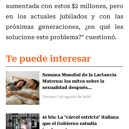
aumentada con estos $2 millones, pero
en los actuales jubilados y con las
próximas generaciones, ¿en qué les
solucione este problema?" cuestionó.
Te puede interesar
Semana Mundial de la Lactancia
Materna: los mitos sobre la
sexualidad después...
Viernes 7 de agosto de 2026
41 bis: La "cárcel estricta" italiana
que el Gobierno estudia