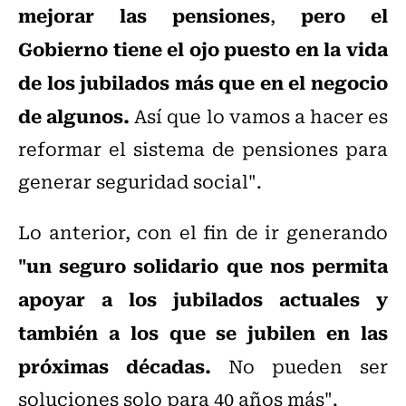
mejorar las pensiones
pero el
,
Gobierno tiene el ojo puesto en la vida
de los jubilados más que en el negocio
de algunos.
Así que lo vamos a hacer es
reformar el sistema de pensiones para
generar seguridad social".
Lo anterior, con el fin de ir generando
"un seguro solidario que nos permita
apoyar a los jubilados actuales y
también a los que se jubilen en las
próximas décadas.
No pueden ser
soluciones solo para 40 años más".