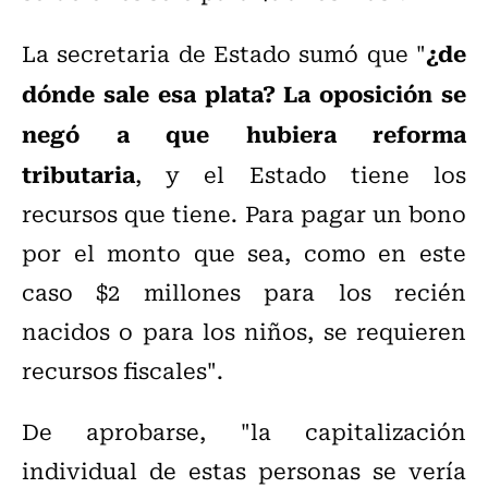
¿de
La secretaria de Estado sumó que "
dónde sale esa plata? La oposición se
negó a que hubiera reforma
tributaria
, y el Estado tiene los
recursos que tiene. Para pagar un bono
por el monto que sea, como en este
caso $2 millones para los recién
nacidos o para los niños, se requieren
recursos fiscales".
De aprobarse, "la capitalización
individual de estas personas se vería