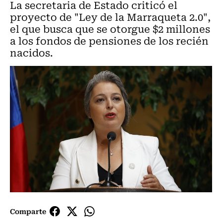
La secretaria de Estado criticó el
proyecto de "Ley de la Marraqueta 2.0",
el que busca que se otorgue $2 millones
a los fondos de pensiones de los recién
nacidos.
Comparte