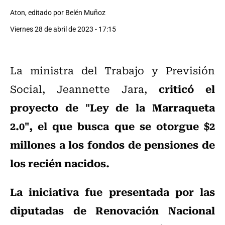
Aton, editado por Belén Muñoz
Viernes 28 de abril de 2023 - 17:15
La ministra del Trabajo y Previsión
criticó el
Social, Jeannette Jara,
proyecto de "Ley de la Marraqueta
2.0", el que busca que se otorgue $2
millones a los fondos de pensiones de
los recién nacidos.
La iniciativa fue presentada por las
diputadas de Renovación Nacional