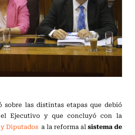
ó sobre las distintas etapas que debió
 el Ejecutivo y que concluyó con la
sistema de
 y Diputados
a la reforma al