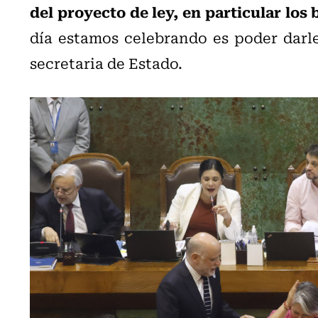
del proyecto de ley, en particular los 
día estamos celebrando es poder darle
secretaria de Estado.