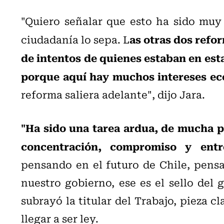
"Quiero señalar que esto ha sido muy 
as otras dos refor
ciudadanía lo sepa. L
de intentos de quienes estaban en est
porque aquí hay muchos intereses e
reforma saliera adelante", dijo Jara.
"Ha sido una tarea ardua, de mucha p
concentración, compromiso y entr
pensando en el futuro de Chile, pensan
nuestro gobierno, ese es el sello del 
subrayó la titular del Trabajo, pieza c
llegar a ser ley.