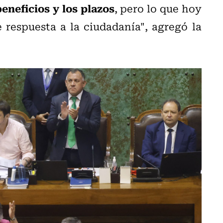
beneficios y los plazos
, pero lo que hoy
 respuesta a la ciudadanía", agregó la