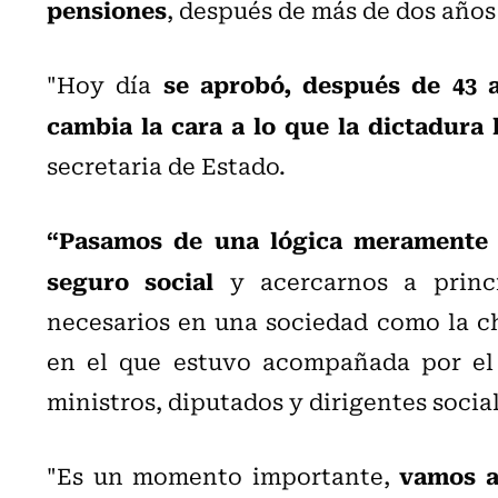
pensiones
, después de más de dos años
se aprobó, después de 43 a
"Hoy día
cambia la cara a lo que la dictadura 
secretaria de Estado.
“Pasamos de una lógica meramente 
seguro social
y acercarnos a princ
necesarios en una sociedad como la ch
en el que estuvo acompañada por el 
ministros, diputados y dirigentes social
vamos a
"Es un momento importante,