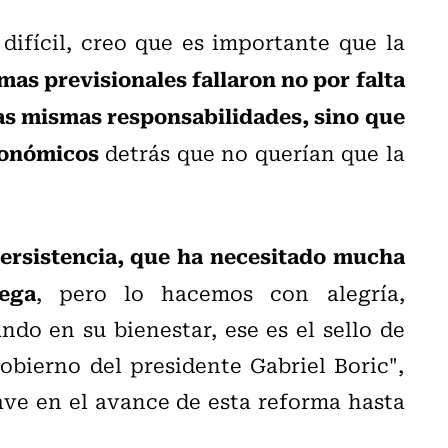
difícil, creo que es importante que la
mas previsionales fallaron no por falta
as mismas responsabilidades, sino que
conómicos
detrás que no querían que la
ersistencia, que ha necesitado mucha
ega
, pero lo hacemos con alegría,
do en su bienestar, ese es el sello de
gobierno del presidente Gabriel Boric",
lave en el avance de esta reforma hasta