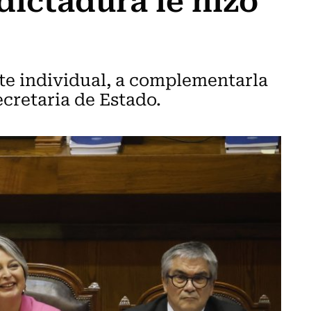
e individual, a complementarla
ecretaria de Estado.