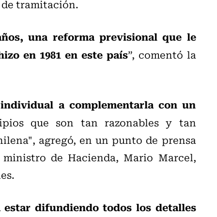
 de tramitación.
ños, una reforma previsional que le
hizo en 1981 en este país
”, comentó la
individual a complementarla con un
ipios que son tan razonables y tan
ilena", agregó, en un punto de prensa
ministro de Hacienda, Mario Marcel,
es.
 estar difundiendo todos los detalles