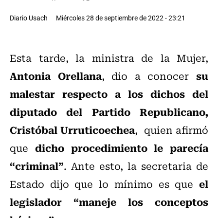
Diario Usach
Miércoles 28 de septiembre de 2022 - 23:21
Esta tarde, la ministra de la Mujer,
Antonia Orellana
su
, dio a conocer
malestar respecto a los dichos del
diputado del Partido Republicano,
Cristóbal Urruticoechea
, quien afirmó
dicho procedimiento le parecía
que
“criminal”
. Ante esto, la secretaria de
el
Estado dijo que lo mínimo es que
legislador “maneje los conceptos