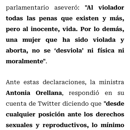
"Al violador
parlamentario aseveró:
todas las penas que existen y más,
pero al inocente, vida. Por lo demás,
una mujer que ha sido violada y
aborta, no se ‘desviola’ ni física ni
moralmente"
.
Ante estas declaraciones, la ministra
Antonia Orellana
, respondió en su
"desde
cuenta de Twitter diciendo que
cualquier posición ante los derechos
sexuales y reproductivos, lo mínimo