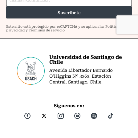
Universidad de Santiago de
Chile
Avenida Libertador Bernardo
O’Higgins Nº 3363. Estación
Central. Santiago. Chile.
Síguenos en: