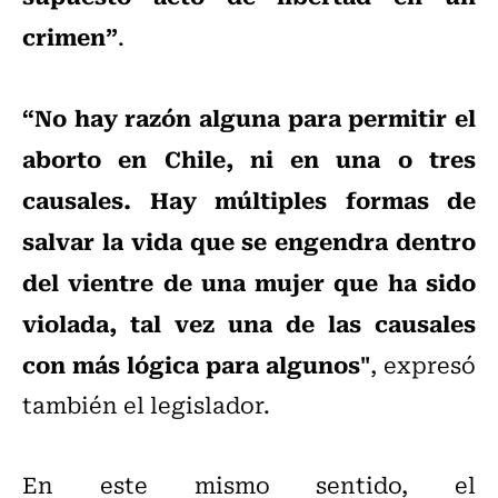
crimen”
.
“No hay razón alguna para permitir el
aborto en Chile, ni en una o tres
causales. Hay múltiples formas de
salvar la vida que se engendra dentro
del vientre de una mujer que ha sido
violada, tal vez una de las causales
con más lógica para algunos"
, expresó
también el legislador.
En este mismo sentido, el