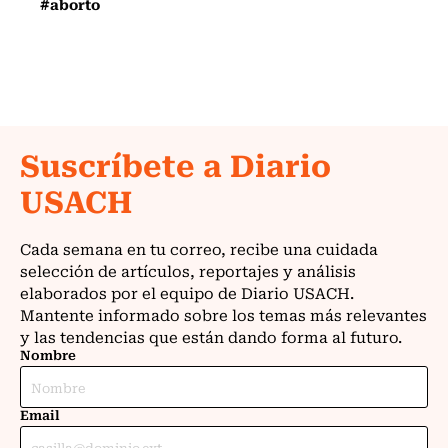
#aborto