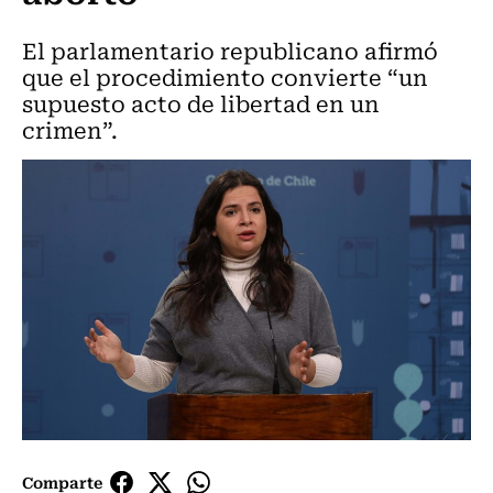
El parlamentario republicano afirmó
que el procedimiento convierte “un
supuesto acto de libertad en un
crimen”.
Comparte