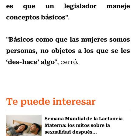
es que un legislador maneje
conceptos básicos"
.
"Básicos como que las mujeres somos
personas, no objetos a los que se les
‘des-hace’ algo"
, cerró.
Te puede interesar
Semana Mundial de la Lactancia
Materna: los mitos sobre la
sexualidad después...