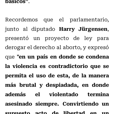
básicos”
.
Recordemos que el parlamentario,
Harry Jürgensen
junto al diputado
,
presentó un proyecto de ley para
derogar el derecho al aborto, y expresó
"en un país en donde se condena
que
la violencia es contradictorio que se
permita el uso de esta, de la manera
más brutal y despiadada, en donde
además el violentado termina
asesinado siempre. Convirtiendo un
supuesto acto de libertad en un