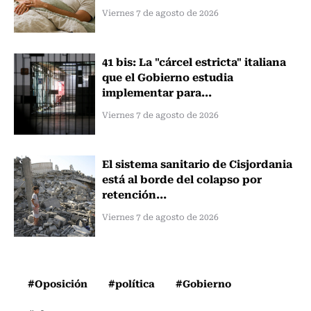
Viernes 7 de agosto de 2026
41 bis: La "cárcel estricta" italiana
que el Gobierno estudia
implementar para...
Viernes 7 de agosto de 2026
El sistema sanitario de Cisjordania
está al borde del colapso por
retención...
Viernes 7 de agosto de 2026
#Oposición
#política
#Gobierno