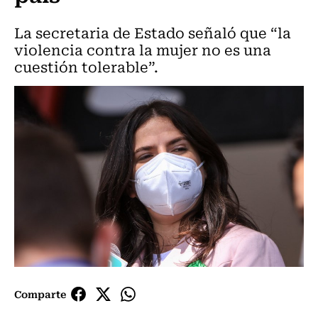
La secretaria de Estado señaló que “la
violencia contra la mujer no es una
cuestión tolerable”.
Comparte