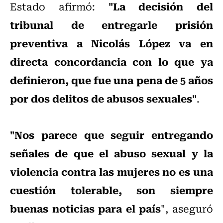
"La decisión del
Estado afirmó:
tribunal de entregarle prisión
preventiva a Nicolás López va en
directa concordancia con lo que ya
definieron, que fue una pena de 5 años
por dos delitos de abusos sexuales"
.
"Nos parece que seguir entregando
señales de que el abuso sexual y la
violencia contra las mujeres no es una
cuestión tolerable, son siempre
buenas noticias para el país
", aseguró