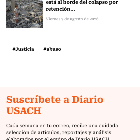
está al borde del colapso por
retención...
Viernes 7 de agosto de 2026
#Justicia
#abuso