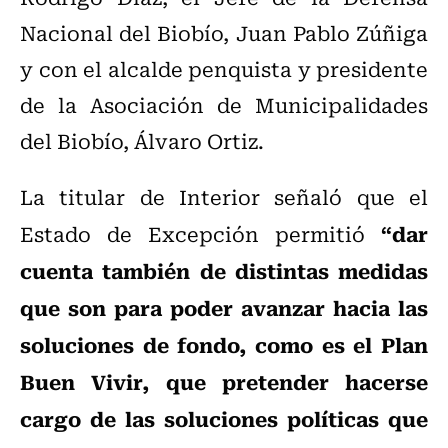
Nacional del Biobío, Juan Pablo Zúñiga
y con el alcalde penquista y presidente
de la Asociación de Municipalidades
del Biobío, Álvaro Ortiz.
La titular de Interior señaló que el
“dar
Estado de Excepción permitió
cuenta también de distintas medidas
que son para poder avanzar hacia las
soluciones de fondo, como es el Plan
Buen Vivir, que pretender hacerse
cargo de las soluciones políticas que