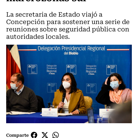
La secretaria de Estado viajó a
Concepción para sostener una serie de
reuniones sobre seguridad pública con
autoridades locales.
Comparte