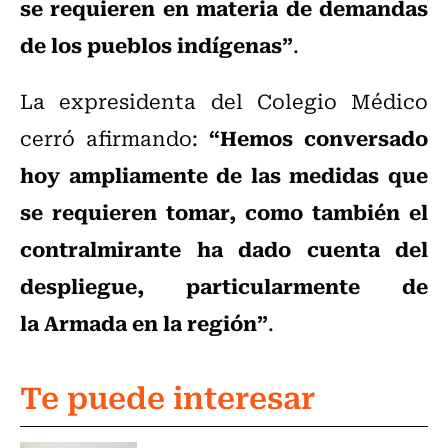
se requieren en materia de demandas
de los pueblos indígenas”
.
La expresidenta del Colegio Médico
“Hemos conversado
cerró afirmando:
hoy ampliamente de las medidas que
se requieren tomar, como también el
contralmirante ha dado cuenta del
despliegue, particularmente de
la Armada en la región”
.
Te puede interesar