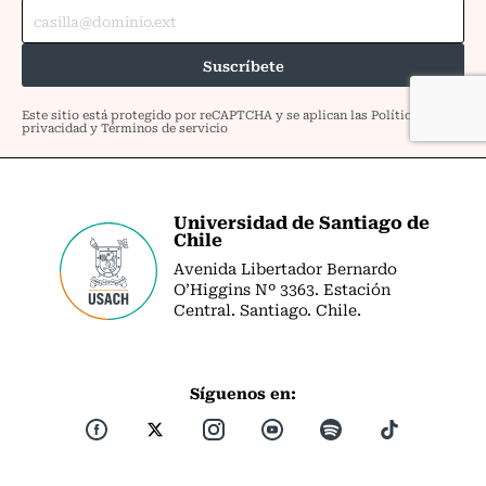
Universidad de Santiago de
Chile
Avenida Libertador Bernardo
O’Higgins Nº 3363. Estación
Central. Santiago. Chile.
Síguenos en: