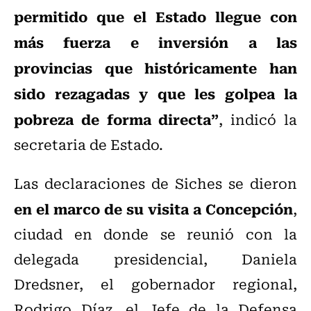
permitido que el Estado llegue con
más fuerza e inversión a las
provincias que históricamente han
sido rezagadas y que les golpea la
pobreza de forma directa”
, indicó la
secretaria de Estado.
Las declaraciones de Siches se dieron
en el marco de su visita a Concepción
,
ciudad en donde se reunió con la
delegada presidencial, Daniela
Dredsner, el gobernador regional,
Rodrigo Díaz, el Jefe de la Defensa