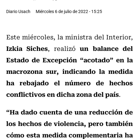
Diario Usach
Miércoles 6 de julio de 2022 - 15:25
Este miércoles, la ministra del Interior,
Izkia Siches
un balance del
, realizó
Estado de Excepción “acotado” en la
macrozona sur, indicando la medida
ha rebajado el número de hechos
conflictivos en dicha zona del país
.
“Ha dado cuenta de una reducción de
los hechos de violencia, pero también
cómo esta medida complementaria ha