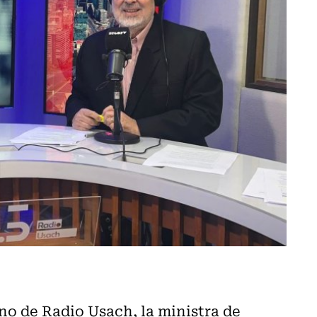
o de Radio Usach, la ministra de