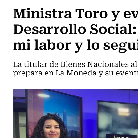
Ministra Toro y e
Desarrollo Social
mi labor y lo seg
La titular de Bienes Nacionales a
prepara en La Moneda y su event