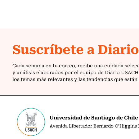
Universidad de Santiago de Chile
Avenida Libertador Bernardo O’Higgins N