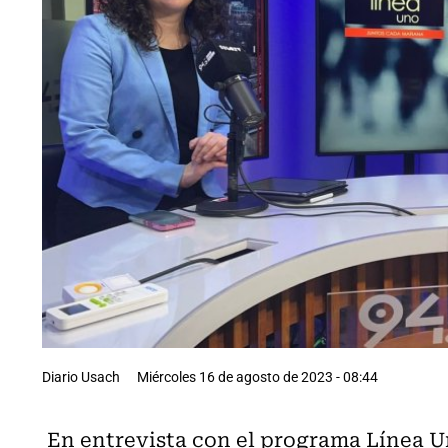
Diario Usach
Miércoles 16 de agosto de 2023 - 08:44
En entrevista con el programa Línea Un