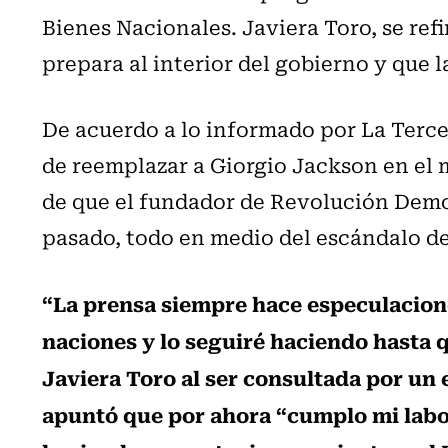
Bienes Nacionales. Javiera Toro, se ref
prepara al interior del gobierno y que 
De acuerdo a lo informado por La Tercer
de reemplazar a Giorgio Jackson en el 
de que el fundador de Revolución Democ
pasado, todo en medio del escándalo d
“La prensa siempre hace especulacion
naciones y lo seguiré haciendo hasta 
Javiera Toro al ser consultada por un
apuntó que por ahora “cumplo mi labor