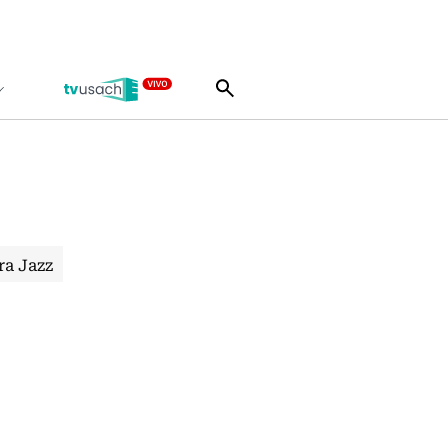
ra Jazz