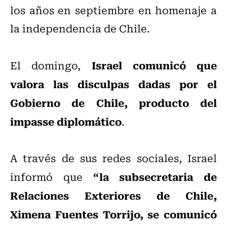
los años en septiembre en homenaje a
la independencia de Chile.
Israel comunicó que
El domingo,
valora las disculpas dadas por el
Gobierno de Chile, producto del
impasse diplomático
.
A través de sus redes sociales, Israel
“la subsecretaria de
informó que
Relaciones Exteriores de Chile,
Ximena Fuentes Torrijo, se comunicó