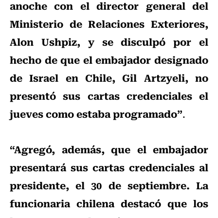
anoche con el director general del
Ministerio de Relaciones Exteriores,
Alon Ushpiz, y se disculpó por el
hecho de que el embajador designado
de Israel en Chile, Gil Artzyeli, no
presentó sus cartas credenciales el
jueves como estaba programado”
.
“Agregó, además, que el embajador
presentará sus cartas credenciales al
presidente, el 30 de septiembre. La
funcionaria chilena destacó que los