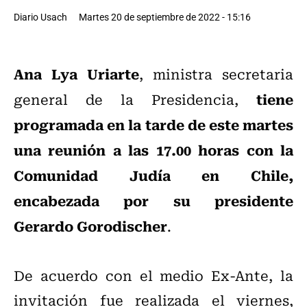
Diario Usach
Martes 20 de septiembre de 2022 - 15:16
Ana Lya Uriarte
, ministra secretaria
tiene
general de la Presidencia,
programada en la tarde de este martes
una reunión a las 17.00 horas con la
Comunidad Judía en Chile,
encabezada por su presidente
Gerardo Gorodischer
.
De acuerdo con el medio Ex-Ante, la
invitación fue realizada el viernes,