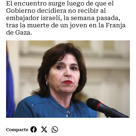
El encuentro surge luego de que el
Gobierno decidiera no recibir al
embajador israelí, la semana pasada,
tras la muerte de un joven en la Franja
de Gaza.
Comparte