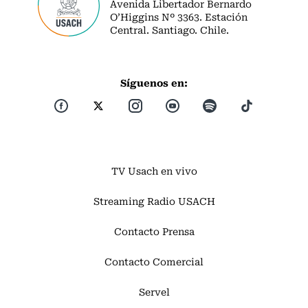
Avenida Libertador Bernardo
O’Higgins Nº 3363. Estación
Central. Santiago. Chile.
Síguenos en:
TV Usach en vivo
Streaming Radio USACH
Contacto Prensa
Contacto Comercial
Servel