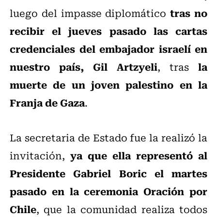
tras no
luego del impasse diplomático
recibir el jueves pasado las cartas
credenciales del embajador israelí en
nuestro país, Gil Artzyeli
la
, tras
muerte de un joven palestino en la
Franja de Gaza
.
La secretaria de Estado fue la realizó la
ya que ella representó al
invitación,
Presidente Gabriel Boric el martes
pasado en la ceremonia Oración por
Chile
, que la comunidad realiza todos