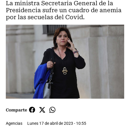
La ministra Secretaria General de la
Presidencia sufre un cuadro de anemia
por las secuelas del Covid.
Comparte
Agencias
Lunes 17 de abril de 2023 - 10:55