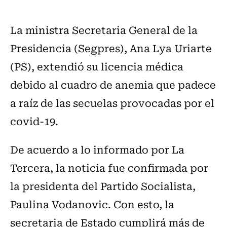
La ministra Secretaria General de la
Presidencia (Segpres), Ana Lya Uriarte
(PS), extendió su licencia médica
debido al cuadro de anemia que padece
a raíz de las secuelas provocadas por el
covid-19.
De acuerdo a lo informado por La
Tercera, la noticia fue confirmada por
la presidenta del Partido Socialista,
Paulina Vodanovic. Con esto, la
secretaria de Estado cumplirá más de