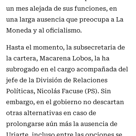
un mes alejada de sus funciones, en
una larga ausencia que preocupa a La
Moneda y al oficialismo.
Hasta el momento, la subsecretaria de
la cartera, Macarena Lobos, la ha
subrogado en el cargo acompañada del
jefe de la División de Relaciones
Políticas, Nicolás Facuse (PS). Sin
embargo, en el gobierno no descartan
otras alternativas en caso de
prolongarse aún más la ausencia de
Uriarte, incluso entre las opciones se