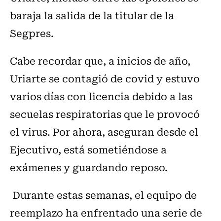
baraja la salida de la titular de la
Segpres.
Cabe recordar que, a inicios de año,
Uriarte se contagió de covid y estuvo
varios días con licencia debido a las
secuelas respiratorias que le provocó
el virus. Por ahora, aseguran desde el
Ejecutivo, está sometiéndose a
exámenes y guardando reposo.
Durante estas semanas, el equipo de
reemplazo ha enfrentado una serie de