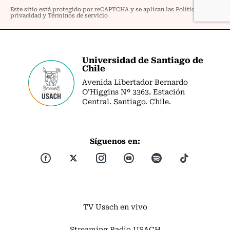
Universidad de Santiago de
Chile
Avenida Libertador Bernardo
O’Higgins Nº 3363. Estación
Central. Santiago. Chile.
Síguenos en:
TV Usach en vivo
Streaming Radio USACH