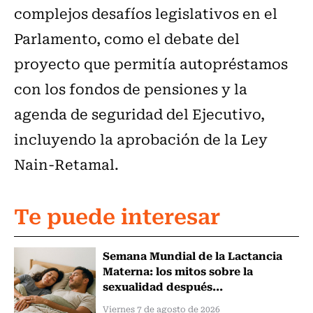
complejos desafíos legislativos en el
Parlamento, como el debate del
proyecto que permitía autopréstamos
con los fondos de pensiones y la
agenda de seguridad del Ejecutivo,
incluyendo la aprobación de la Ley
Nain-Retamal.
Te puede interesar
Semana Mundial de la Lactancia
Materna: los mitos sobre la
sexualidad después...
Viernes 7 de agosto de 2026