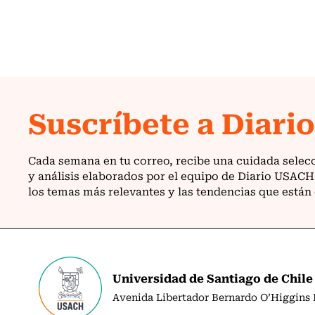
Universidad de Santiago de Chile
Avenida Libertador Bernardo O’Higgins N