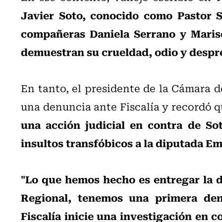
Javier Soto, conocido como Pastor S
compañeras Daniela Serrano y Marise
demuestran su crueldad, odio y despre
En tanto, el presidente de la Cámara 
una denuncia ante Fiscalía y recordó 
una acción judicial en contra de Sot
insultos transfóbicos a la diputada E
"Lo que hemos hecho es entregar la d
Regional, tenemos una primera den
Fiscalía inicie una investigación en c