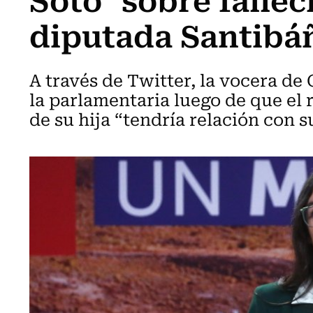
diputada Santibá
A través de Twitter, la vocera de
la parlamentaria luego de que el 
de su hija “tendría relación con s