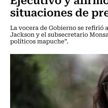
situaciones de pre
La vocera de Gobierno se refirió a
Jackson y el subsecretario Monsa
políticos mapuche”.