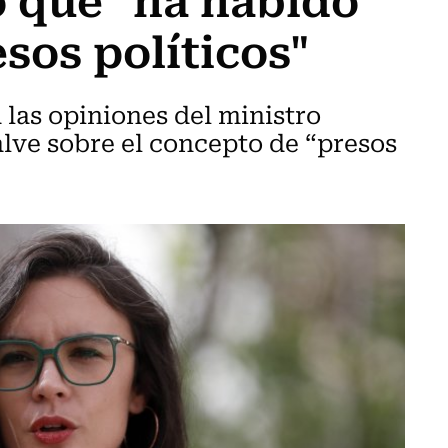
sos políticos"
 las opiniones del ministro
lve sobre el concepto de “presos