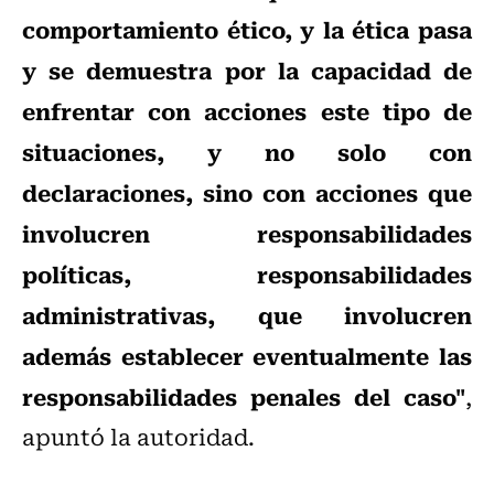
comportamiento ético, y la ética pasa
y se demuestra por la capacidad de
enfrentar con acciones este tipo de
situaciones, y no solo con
declaraciones, sino con acciones que
involucren responsabilidades
políticas, responsabilidades
administrativas, que involucren
además establecer eventualmente las
responsabilidades penales del caso"
,
apuntó la autoridad.