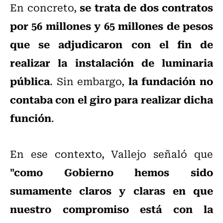
se trata de dos contratos
En concreto,
por 56 millones y 65 millones de pesos
que se adjudicaron con el fin de
realizar la instalación de luminaria
pública
la fundación no
. Sin embargo,
contaba con el giro para realizar dicha
función
.
En ese contexto, Vallejo señaló que
"como Gobierno hemos sido
sumamente claros y claras en que
nuestro compromiso está con la