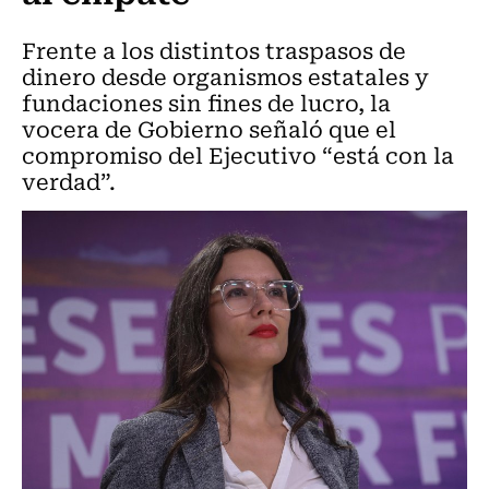
Frente a los distintos traspasos de
dinero desde organismos estatales y
fundaciones sin fines de lucro, la
vocera de Gobierno señaló que el
compromiso del Ejecutivo “está con la
verdad”.