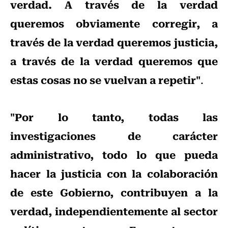
verdad. A través de la verdad
queremos obviamente corregir, a
través de la verdad queremos justicia,
a través de la verdad queremos que
estas cosas no se vuelvan a repetir"
.
"Por lo tanto, todas las
investigaciones de carácter
administrativo, todo lo que pueda
hacer la justicia con la colaboración
de este Gobierno, contribuyen a la
verdad, independientemente al sector