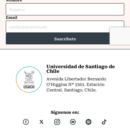
Universidad de Santiago de
Chile
Avenida Libertador Bernardo
O’Higgins Nº 3363. Estación
Central. Santiago. Chile.
Síguenos en: