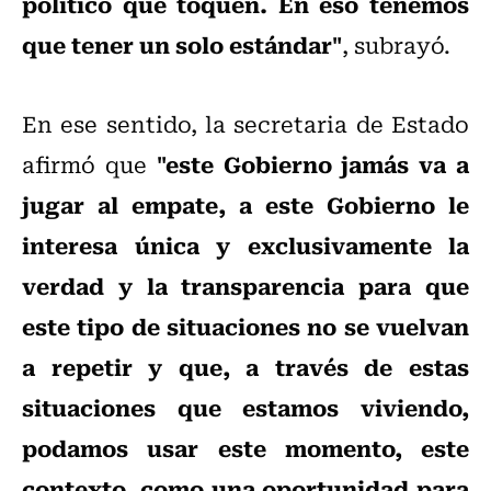
político que toquen. En eso tenemos
que tener un solo estándar"
, subrayó.
En ese sentido, la secretaria de Estado
"este Gobierno jamás va a
afirmó que
jugar al empate, a este Gobierno le
interesa única y exclusivamente la
verdad y la transparencia para que
este tipo de situaciones no se vuelvan
a repetir y que, a través de estas
situaciones que estamos viviendo,
podamos usar este momento, este
contexto, como una oportunidad para