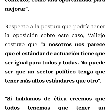
mejorar"
.
Respecto a la postura que podría tener
la oposición sobre este caso, Vallejo
"a nosotros nos parece
sostuvo que
que el estándar de actuación tiene que
ser igual para todos y todas. No puede
ser que un sector político tenga que
tener más altos estándares que otro"
.
"Si hablamos de ética creemos que
todos tenemos que tener un