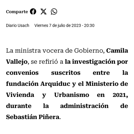
Comparte
Diario Usach
Viernes 7 de julio de 2023 - 20:30
Camila
La ministra vocera de Gobierno,
Vallejo
la investigación por
, se refirió a
convenios suscritos entre la
fundación Arquiduc y el Ministerio de
Vivienda y Urbanismo en 2021,
durante la administración de
Sebastián Piñera
.