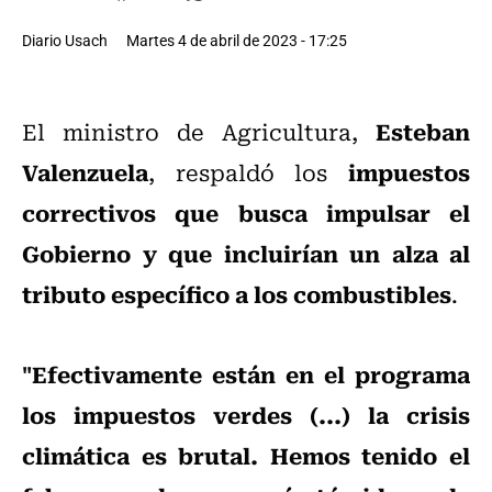
Diario Usach
Martes 4 de abril de 2023 - 17:25
Esteban
El ministro de Agricultura,
Valenzuela
impuestos
, respaldó los
correctivos que busca impulsar el
Gobierno y que incluirían un alza al
tributo específico a los combustibles
.
"Efectivamente están en el programa
los impuestos verdes (...) la crisis
climática es brutal. Hemos tenido el