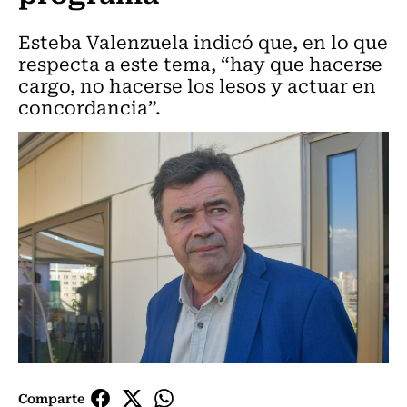
Esteba Valenzuela indicó que, en lo que
respecta a este tema, “hay que hacerse
cargo, no hacerse los lesos y actuar en
concordancia”.
Comparte