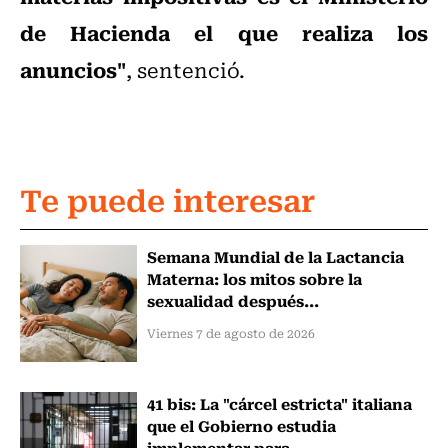
de Hacienda el que realiza los
anuncios"
, sentenció.
Te puede interesar
Semana Mundial de la Lactancia
Materna: los mitos sobre la
sexualidad después...
Viernes 7 de agosto de 2026
41 bis: La "cárcel estricta" italiana
que el Gobierno estudia
implementar para...