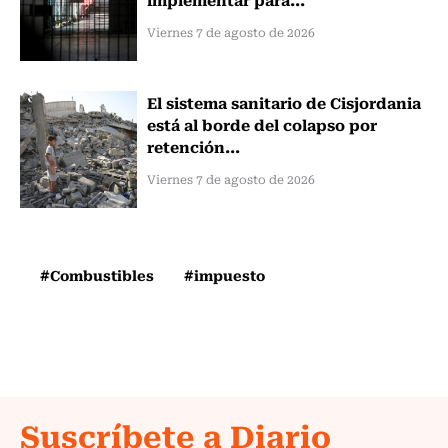
Viernes 7 de agosto de 2026
El sistema sanitario de Cisjordania
está al borde del colapso por
retención...
Viernes 7 de agosto de 2026
#Combustibles
#impuesto