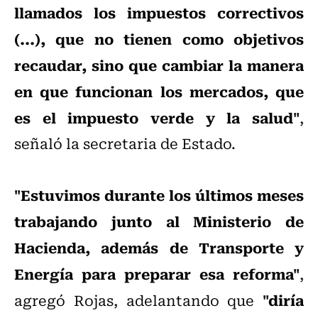
llamados los impuestos correctivos
(...), que no tienen como objetivos
recaudar, sino que cambiar la manera
en que funcionan los mercados, que
es el impuesto verde y la salud"
,
señaló la secretaria de Estado.
"Estuvimos durante los últimos meses
trabajando junto al Ministerio de
Hacienda, además de Transporte y
Energía para preparar esa reforma"
,
"diría
agregó Rojas, adelantando que