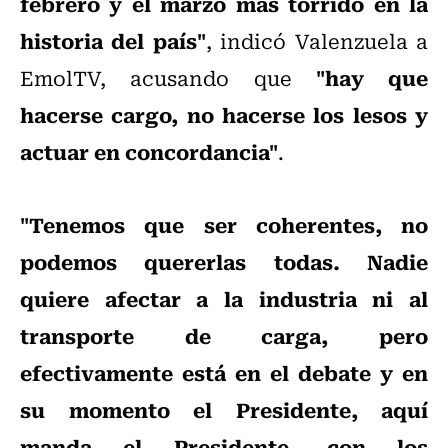
febrero y el marzo más tórrido en la
historia del país"
, indicó Valenzuela a
"hay que
EmolTV, acusando que
hacerse cargo, no hacerse los lesos y
actuar en concordancia"
.
"Tenemos que ser coherentes, no
podemos quererlas todas. Nadie
quiere afectar a la industria ni al
transporte de carga, pero
efectivamente está en el debate y en
su momento el Presidente, aquí
manda el Presidente, con los