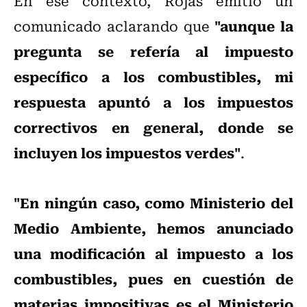
En ese contexto, Rojas emitió un
"aunque la
comunicado aclarando que
pregunta se refería al impuesto
específico a los combustibles, mi
respuesta apuntó a los impuestos
correctivos en general, donde se
incluyen los impuestos verdes"
.
"En ningún caso, como Ministerio del
Medio Ambiente, hemos anunciado
una modificación al impuesto a los
combustibles, pues en cuestión de
materias impositivas es el Ministerio