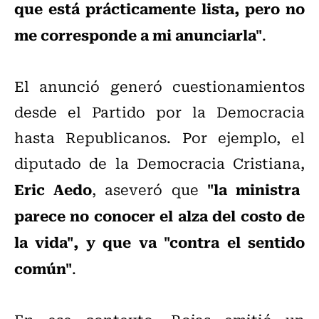
que está prácticamente lista, pero no
me corresponde a mi anunciarla"
.
El anunció generó cuestionamientos
desde el Partido por la Democracia
hasta Republicanos. Por ejemplo, el
diputado de la Democracia Cristiana,
Eric Aedo
"la ministra
, aseveró que
parece no conocer el alza del costo de
la vida", y que va "contra el sentido
común"
.