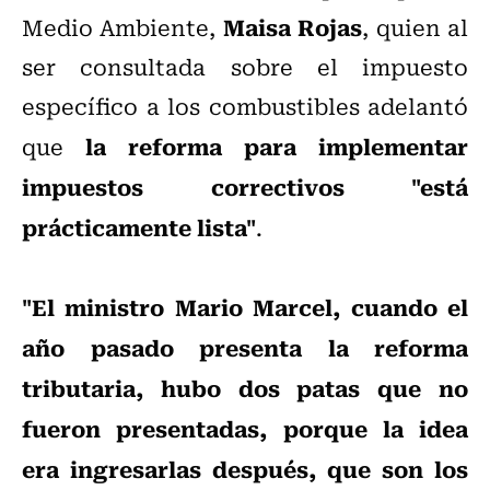
Maisa Rojas
Medio Ambiente,
, quien al
ser consultada sobre el impuesto
específico a los combustibles adelantó
la reforma para implementar
que
impuestos correctivos "está
prácticamente lista"
.
"El ministro Mario Marcel, cuando el
año pasado presenta la reforma
tributaria, hubo dos patas que no
fueron presentadas, porque la idea
era ingresarlas después, que son los