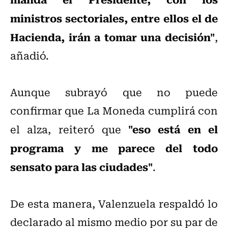
ministros sectoriales, entre ellos el de
Hacienda, irán a tomar una decisión"
,
añadió.
Aunque subrayó que no puede
confirmar que La Moneda cumplirá con
"eso está en el
el alza, reiteró que
programa y me parece del todo
sensato para las ciudades"
.
De esta manera, Valenzuela respaldó lo
declarado al mismo medio por su par de