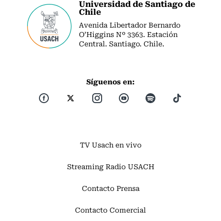
Universidad de Santiago de
Chile
Avenida Libertador Bernardo
O’Higgins Nº 3363. Estación
Central. Santiago. Chile.
Síguenos en:
TV Usach en vivo
Streaming Radio USACH
Contacto Prensa
Contacto Comercial