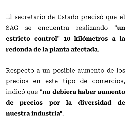
El secretario de Estado precisó que el
"un
SAG se encuentra realizando
estricto control" 10 kilómetros a la
redonda de la planta afectada
.
Respecto a un posible aumento de los
precios en este tipo de comercios,
"no debiera haber aumento
indicó que
de precios por la diversidad de
nuestra industria"
.