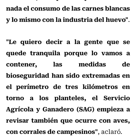
nada el consumo de las carnes blancas
y lo mismo con la industria del huevo"
.
"Le quiero decir a la gente que se
quede tranquila porque lo vamos a
contener, las medidas de
bioseguridad han sido extremadas en
el perímetro de tres kilómetros en
torno a los planteles, el Servicio
Agrícola y Ganadero (SAG) empieza a
revisar también que ocurre con aves,
con corrales de campesinos"
, aclaró.