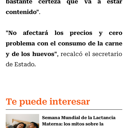
bastante certeza que va a estar
contenido"
.
"No afectará los precios y cero
problema con el consumo de la carne
y de los huevos"
, recalcó el secretario
de Estado.
Te puede interesar
Semana Mundial de la Lactancia
Materna: los mitos sobre la