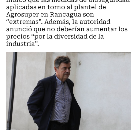
aplicadas en torno al plantel de
Agrosuper en Rancagua son
“extremas”. Además, la autoridad
anunció que no deberían aumentar los
precios “por la diversidad de la
industria”.