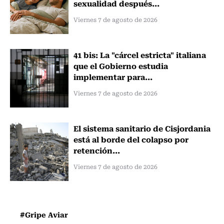
sexualidad después...
Viernes 7 de agosto de 2026
41 bis: La "cárcel estricta" italiana
que el Gobierno estudia
implementar para...
Viernes 7 de agosto de 2026
El sistema sanitario de Cisjordania
está al borde del colapso por
retención...
Viernes 7 de agosto de 2026
#Gripe Aviar