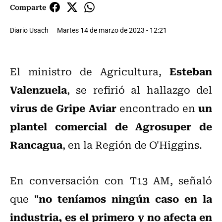
Comparte
Diario Usach
Martes 14 de marzo de 2023 - 12:21
Esteban
El ministro de Agricultura,
Valenzuela
, se refirió al hallazgo del
virus de Gripe Aviar
un
encontrado en
plantel comercial de Agrosuper de
Rancagua
, en la Región de O'Higgins.
En conversación con T13 AM, señaló
"no teníamos ningún caso en la
que
industria, es el primero y no afecta en