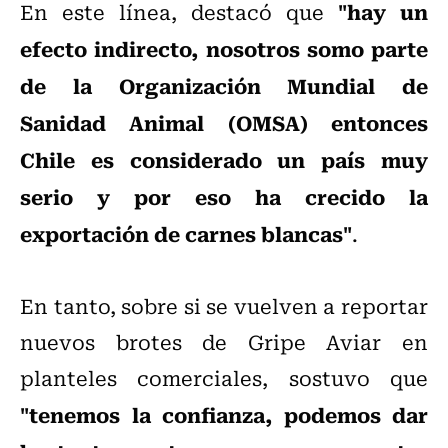
"hay un
En este línea, destacó que
efecto indirecto, nosotros somo parte
de la Organización Mundial de
Sanidad Animal (OMSA) entonces
Chile es considerado un país muy
serio y por eso ha crecido la
exportación de carnes blancas"
.
En tanto, sobre si se vuelven a reportar
nuevos brotes de Gripe Aviar en
planteles comerciales, sostuvo que
"tenemos la confianza, podemos dar