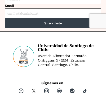
Universidad de Santiago de
Chile
Avenida Libertador Bernardo
O’Higgins Nº 3363. Estación
Central. Santiago. Chile.
Síguenos en: