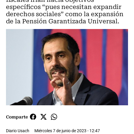
específicos “pues necesitan expandir
derechos sociales” como la expansión
de la Pensión Garantizada Universal.
Comparte
Diario Usach
Miércoles 7 de junio de 2023 - 12:47