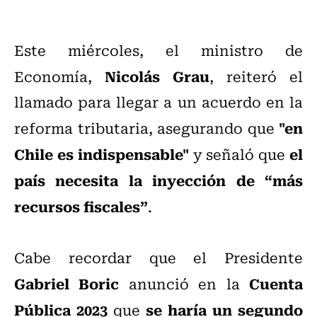
Este miércoles, el ministro de
Nicolás Grau
Economía,
, reiteró el
llamado para llegar a un acuerdo en la
"en
reforma tributaria, asegurando que
Chile es indispensable"
el
y señaló que
país necesita la inyección de “más
recursos fiscales”
.
Cabe recordar que el Presidente
Gabriel Boric
Cuenta
anunció en la
Pública 2023
se haría un segundo
que