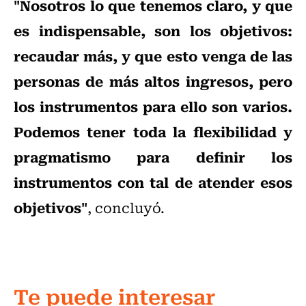
"Nosotros lo que tenemos claro, y que
es indispensable, son los objetivos:
recaudar más, y que esto venga de las
personas de más altos ingresos, pero
los instrumentos para ello son varios.
Podemos tener toda la flexibilidad y
pragmatismo para definir los
instrumentos con tal de atender esos
objetivos"
, concluyó.
Te puede interesar