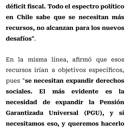
déficit fiscal. Todo el espectro político
en Chile sabe que se necesitan más
recursos, no alcanzan para los nuevos
desafíos"
.
En la misma línea, afirmó que esos
recursos irían a objetivos específicos,
se necesitan expandir derechos
pues "
sociales. El más evidente es la
necesidad de expandir la Pensión
Garantizada Universal (PGU), y si
necesitamos eso, y queremos hacerlo