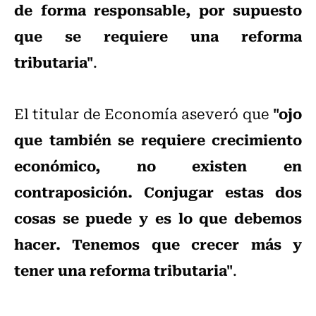
de forma responsable, por supuesto
que se requiere una reforma
tributaria"
.
"ojo
El titular de Economía aseveró que
que también se requiere crecimiento
económico, no existen en
contraposición. Conjugar estas dos
cosas se puede y es lo que debemos
hacer. Tenemos que crecer más y
tener una reforma tributaria"
.