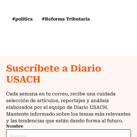
#política
#Reforma Tributaria