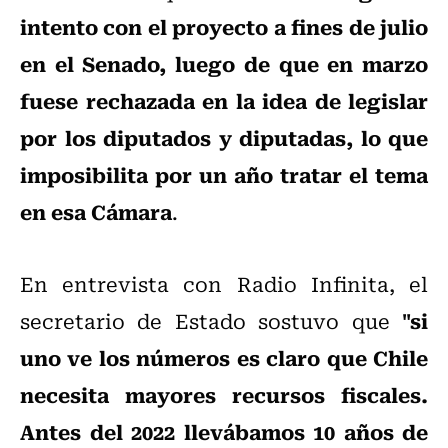
intento con el proyecto a fines de julio
en el Senado, luego de que en marzo
fuese rechazada en la idea de legislar
por los diputados y diputadas, lo que
imposibilita por un año tratar el tema
en esa Cámara
.
En entrevista con Radio Infinita, el
"si
secretario de Estado sostuvo que
uno ve los números es claro que Chile
necesita mayores recursos fiscales.
Antes del 2022 llevábamos 10 años de