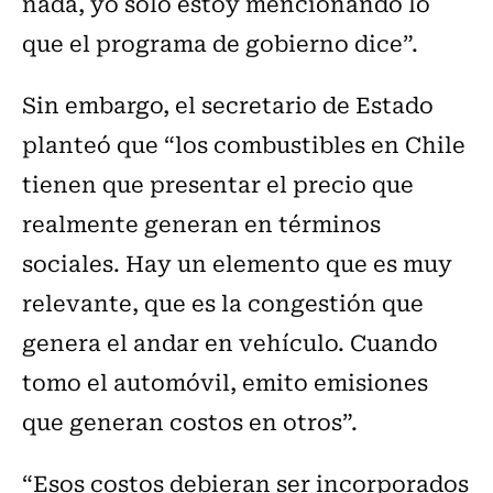
nada, yo solo estoy mencionando lo
que el programa de gobierno dice”.
Sin embargo, el secretario de Estado
planteó que “los combustibles en Chile
tienen que presentar el precio que
realmente generan en términos
sociales. Hay un elemento que es muy
relevante, que es la congestión que
genera el andar en vehículo. Cuando
tomo el automóvil, emito emisiones
que generan costos en otros”.
“Esos costos debieran ser incorporados