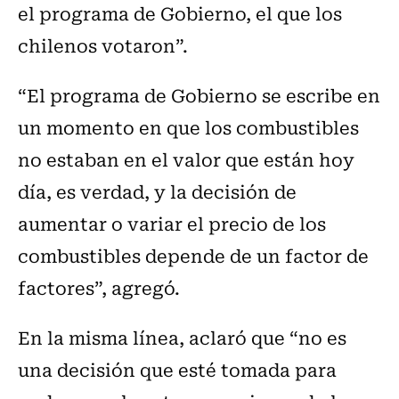
el programa de Gobierno, el que los
chilenos votaron”.
“El programa de Gobierno se escribe en
un momento en que los combustibles
no estaban en el valor que están hoy
día, es verdad, y la decisión de
aumentar o variar el precio de los
combustibles depende de un factor de
factores”, agregó.
En la misma línea, aclaró que “no es
una decisión que esté tomada para