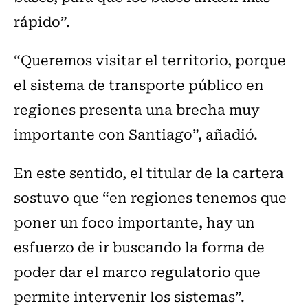
rápido”.
“Queremos visitar el territorio, porque
el sistema de transporte público en
regiones presenta una brecha muy
importante con Santiago”, añadió.
En este sentido, el titular de la cartera
sostuvo que “en regiones tenemos que
poner un foco importante, hay un
esfuerzo de ir buscando la forma de
poder dar el marco regulatorio que
permite intervenir los sistemas”.