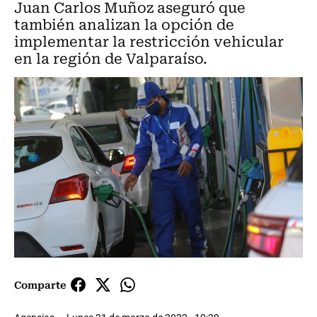
Juan Carlos Muñoz aseguró que
también analizan la opción de
implementar la restricción vehicular
en la región de Valparaíso.
Comparte