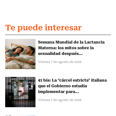
Te puede interesar
Semana Mundial de la Lactancia
Materna: los mitos sobre la
sexualidad después...
Viernes 7 de agosto de 2026
41 bis: La "cárcel estricta" italiana
que el Gobierno estudia
implementar para...
Viernes 7 de agosto de 2026