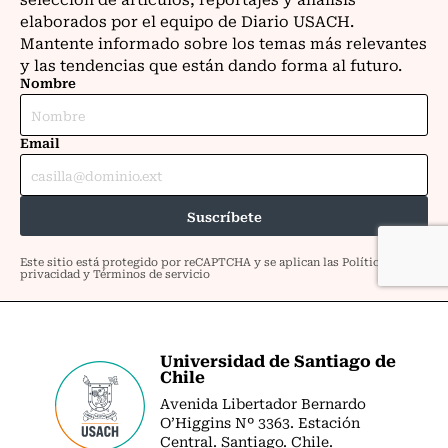
Universidad de Santiago de
Chile
Avenida Libertador Bernardo
O’Higgins Nº 3363. Estación
Central. Santiago. Chile.