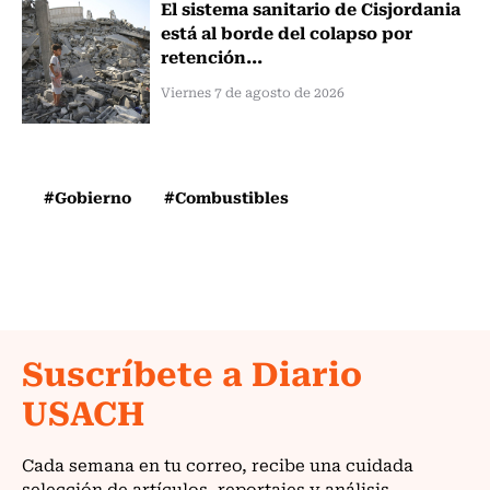
El sistema sanitario de Cisjordania
está al borde del colapso por
retención...
Viernes 7 de agosto de 2026
#Gobierno
#Combustibles