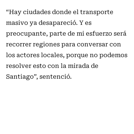
“Hay ciudades donde el transporte
masivo ya desapareció. Y es
preocupante, parte de mi esfuerzo será
recorrer regiones para conversar con
los actores locales, porque no podemos
resolver esto con la mirada de
Santiago”, sentenció.