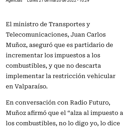
Agencias
Lunes 21 de marzo de 2022 - 10:29
El ministro de Transportes y
Telecomunicaciones, Juan Carlos
Muñoz, aseguró que es partidario de
incrementar los impuestos a los
combustibles, y que no descarta
implementar la restricción vehicular
en Valparaíso.
En conversación con Radio Futuro,
Muñoz afirmó que el “alza al impuesto a
los combustibles, no lo digo yo, lo dice