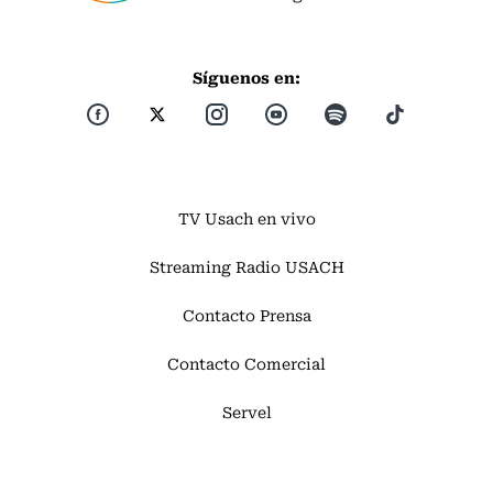
Síguenos en:
TV Usach en vivo
Streaming Radio USACH
Contacto Prensa
Contacto Comercial
Servel