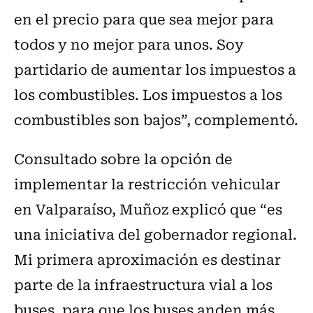
en el precio para que sea mejor para
todos y no mejor para unos. Soy
partidario de aumentar los impuestos a
los combustibles. Los impuestos a los
combustibles son bajos”, complementó.
Consultado sobre la opción de
implementar la restricción vehicular
en Valparaíso, Muñoz explicó que “es
una iniciativa del gobernador regional.
Mi primera aproximación es destinar
parte de la infraestructura vial a los
buses, para que los buses anden más