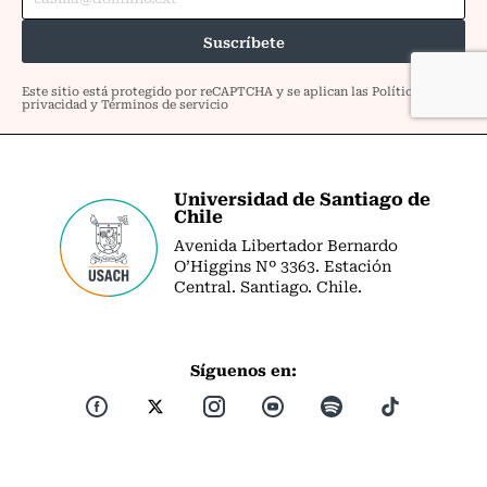
Universidad de Santiago de
Chile
Avenida Libertador Bernardo
O’Higgins Nº 3363. Estación
Central. Santiago. Chile.
Síguenos en: