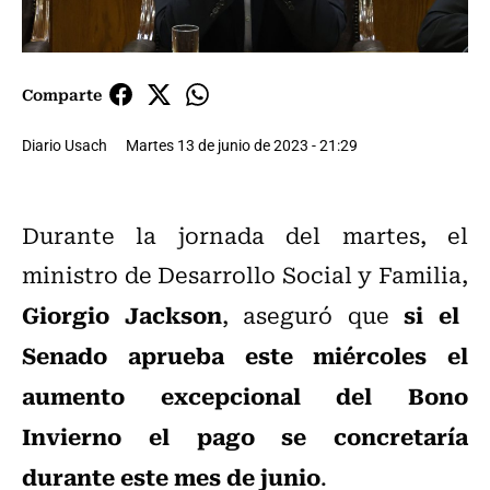
Comparte
Diario Usach
Martes 13 de junio de 2023 - 21:29
Durante la jornada del martes, el
ministro de Desarrollo Social y Familia,
Giorgio Jackson
si el
, aseguró que
Senado aprueba este miércoles el
aumento excepcional del Bono
Invierno el pago se concretaría
durante este mes de junio
.