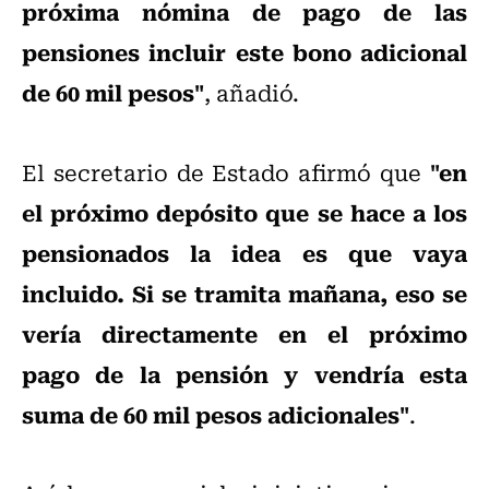
próxima nómina de pago de las
pensiones incluir este bono adicional
de 60 mil pesos"
, añadió.
"en
El secretario de Estado afirmó que
el próximo depósito que se hace a los
pensionados la idea es que vaya
incluido. Si se tramita mañana, eso se
vería directamente en el próximo
pago de la pensión y vendría esta
suma de 60 mil pesos adicionales"
.