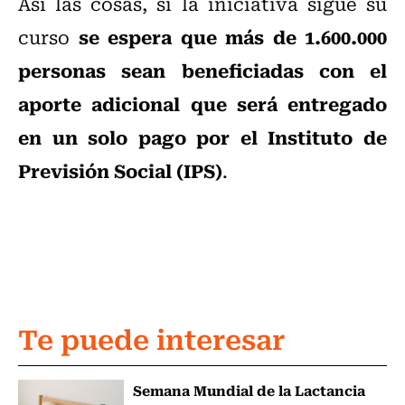
Así las cosas, si la iniciativa sigue su
se espera que más de 1.600.000
curso
personas sean beneficiadas con el
aporte adicional que será entregado
en un solo pago por el Instituto de
Previsión Social (IPS)
.
Te puede interesar
Semana Mundial de la Lactancia