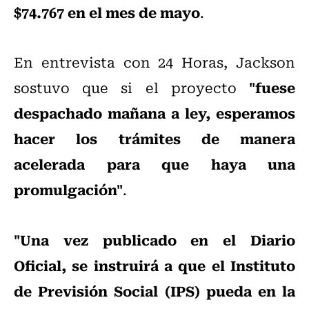
$74.767 en el mes de mayo
.
En entrevista con 24 Horas, Jackson
"fuese
sostuvo que si el proyecto
despachado mañana a ley, esperamos
hacer los trámites de manera
acelerada para que haya una
promulgación"
.
"Una vez publicado en el Diario
Oficial, se instruirá a que el Instituto
de Previsión Social (IPS) pueda en la