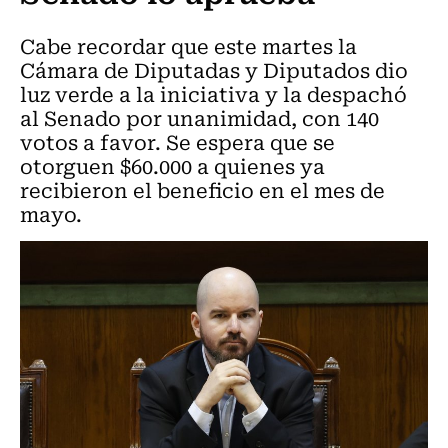
Cabe recordar que este martes la
Cámara de Diputadas y Diputados dio
luz verde a la iniciativa y la despachó
al Senado por unanimidad, con 140
votos a favor. Se espera que se
otorguen $60.000 a quienes ya
recibieron el beneficio en el mes de
mayo.