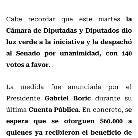
la
Cabe recordar que este martes
Cámara de Diputadas y Diputados dio
luz verde a la iniciativa y la despachó
al Senado por unanimidad, con 140
votos a favor
.
La medida fue anunciada por el
Gabriel Boric
Presidente
durante su
Cuenta Pública
e
última
. En concreto, s
espera que se otorguen $60.000 a
quienes ya recibieron el beneficio de