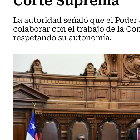
La autoridad señaló que el Poder 
colaborar con el trabajo de la C
respetando su autonomía.