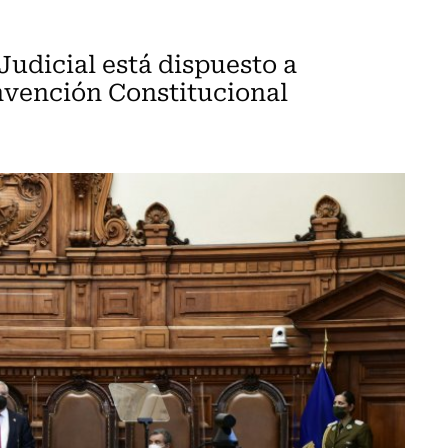
Judicial está dispuesto a
onvención Constitucional