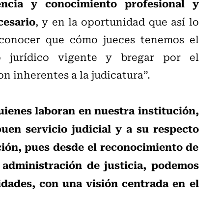
ncia y conocimiento profesional y
cesario
, y en la oportunidad que así lo
esconocer que cómo jueces tenemos el
 jurídico vigente y bregar por el
n inherentes a la judicatura”.
uienes laboran en nuestra institución,
uen servicio judicial y a su respecto
ción, pues desde el reconocimiento de
 administración de justicia, podemos
idades, con una visión centrada en el