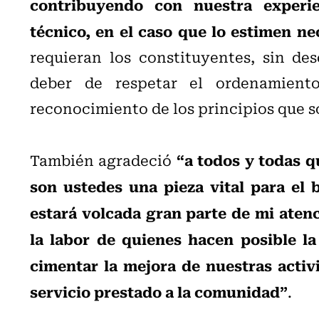
contribuyendo con nuestra experie
técnico, en el caso que lo estimen ne
requieran los constituyentes, sin d
deber de respetar el ordenamiento
reconocimiento de los principios que so
“a todos y todas q
También agradeció
son ustedes una pieza vital para el b
estará volcada gran parte de mi aten
la labor de quienes hacen posible la
cimentar la mejora de nuestras activ
servicio prestado a la comunidad”
.