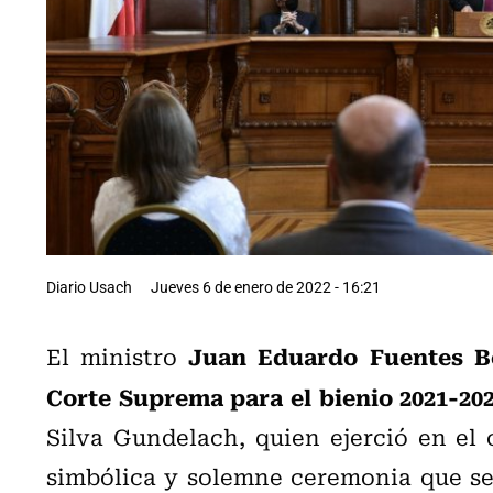
Diario Usach
Jueves 6 de enero de 2022 - 16:21
Juan Eduardo Fuentes B
El ministro
Corte Suprema para el bienio 2021-20
Silva Gundelach, quien ejerció en el 
simbólica y solemne ceremonia que se