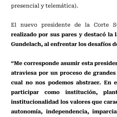
presencial y telemática).
El nuevo presidente de la Corte
realizado por sus pares y destacó la 
Gundelach, al enfrentar los desafíos 
“Me corresponde asumir esta preside
atraviesa por un proceso de grandes 
cual no nos podemos abstraer. En ef
participar como institución, pl
institucionalidad los valores que carac
autonomía, independencia, imparcial