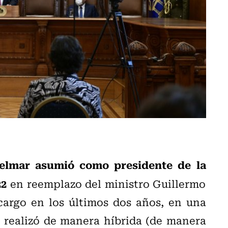
elmar asumió como presidente de la
22
en reemplazo del ministro Guillermo
cargo en los últimos dos años, en una
 realizó de manera híbrida (de manera