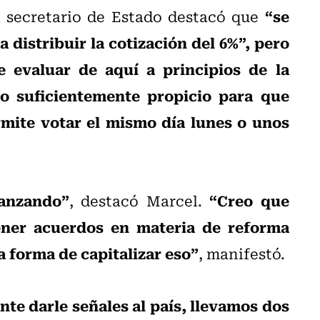
“se
l secretario de Estado destacó que
 distribuir la cotización del 6%”, pero
 evaluar de aquí a principios de la
o suficientemente propicio para que
mite votar el mismo día lunes o unos
vanzando”
“Creo que
, destacó Marcel.
ner acuerdos en materia de reforma
a forma de capitalizar eso”
, manifestó.
nte darle señales al país, llevamos dos