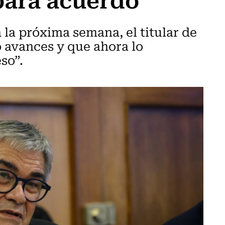
 la próxima semana, el titular de
 avances y que ahora lo
so”.