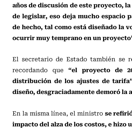
años de discusión de este proyecto, la
de legislar, eso deja mucho espacio pa
de hecho, tal como está diseñado la v
ocurrir muy temprano en un proyecto
El secretario de Estado también se ref
“el proyecto de 2
recordando que
distribución de los ajustes de tarifa
diseño, desgraciadamente demoró la ac
se refiri
En la misma línea, el ministro
impacto del alza de los costos, e hizo 