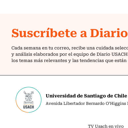
Universidad de Santiago de Chile
Avenida Libertador Bernardo O’Higgins N
TV Usach en vivo