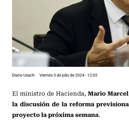
Diario Usach
Viernes 5 de julio de 2024 - 12:05
Mario Marcel
El ministro de Hacienda,
la discusión de la reforma previsiona
proyecto la próxima semana
.