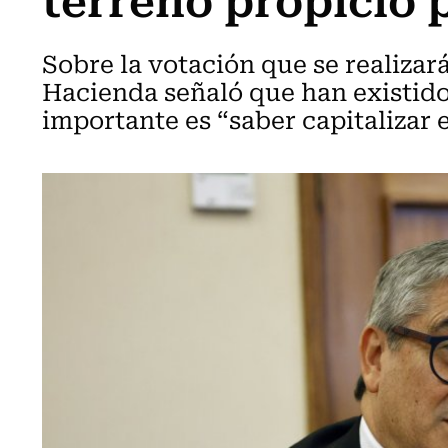
Sobre la votación que se realizará
Hacienda señaló que han existido
importante es “saber capitalizar e