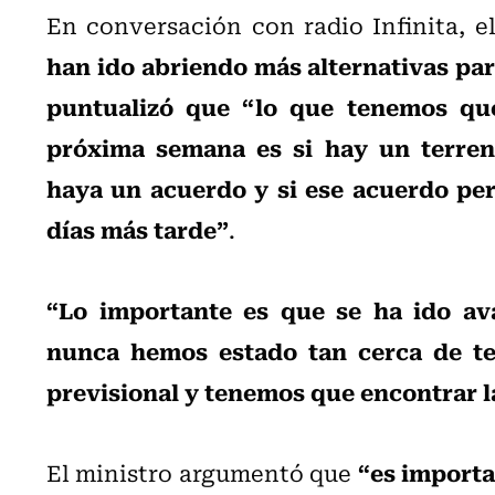
En conversación con radio Infinita, e
han ido abriendo más alternativas para
puntualizó que “lo que tenemos que
próxima semana es si hay un terren
haya un acuerdo y si ese acuerdo per
días más tarde”
.
“Lo importante es que se ha ido a
nunca hemos estado tan cerca de te
previsional y tenemos que encontrar l
“es importa
El ministro argumentó que