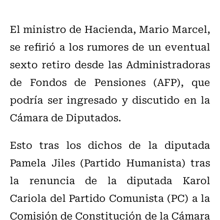
El ministro de Hacienda, Mario Marcel,
se refirió a los rumores de un eventual
sexto retiro desde las Administradoras
de Fondos de Pensiones (AFP), que
podría ser ingresado y discutido en la
Cámara de Diputados.
Esto tras los dichos de la diputada
Pamela Jiles (Partido Humanista)
tras
la renuncia de la diputada
Karol
Cariola del Partido Comunista (PC) a la
Comisión de Constitución de la Cámara