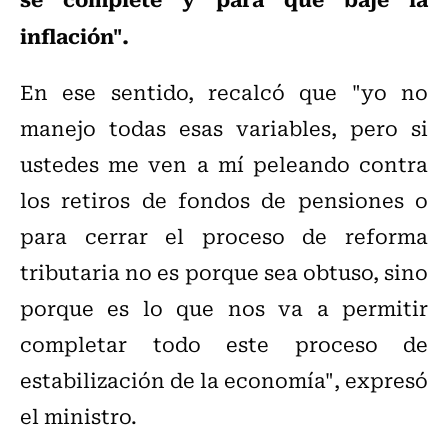
inflación".
En ese sentido, recalcó que "yo no
manejo todas esas variables, pero si
ustedes me ven a mí peleando contra
los retiros de fondos de pensiones o
para cerrar el proceso de reforma
tributaria no es porque sea obtuso, sino
porque es lo que nos va a permitir
completar todo este proceso de
estabilización de la economía", expresó
el ministro.