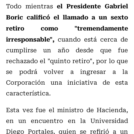
el Presidente Gabriel
Todo mientras
Boric calificó el llamado a un sexto
retiro como "tremendamente
irresponsable",
cuando está cerca de
cumplirse un año desde que fue
rechazado el "quinto retiro", por lo que
se podrá volver a ingresar a la
Corporación una iniciativa de esta
característica.
Esta vez fue el ministro de Hacienda,
en un encuentro en la Universidad
Diego Portales, quien se refirió a un