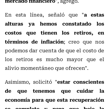
mercado financiero
", agregó.
a estas
En esta línea, señaló que "
alturas ya hemos constatado los
costos que tienen los retiros, en
términos de inflación
; creo que nos
podemos dar cuenta de que el costo de
los retiros es mucho mayor que el
alivio momentáneo que ofrecen".
estar conscientes
Asimismo, solicitó "
de que tenemos que cuidar la
economía para que esta recuperación
se complete y para que baje la