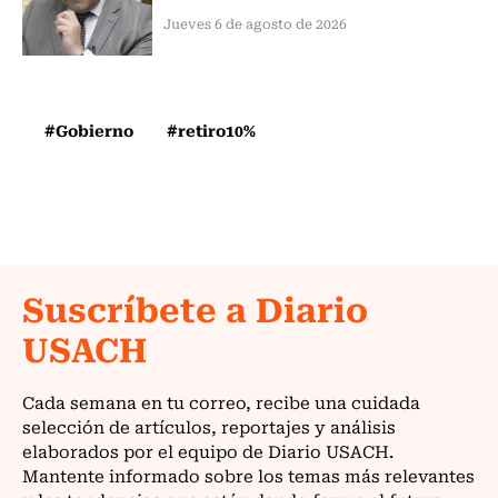
Jueves 6 de agosto de 2026
#Gobierno
#retiro10%