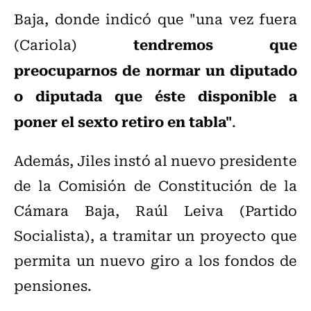
Baja, donde indicó que "una vez fuera
tendremos que
(Cariola)
preocuparnos de normar un diputado
o diputada que éste disponible a
poner el sexto retiro en tabla"
.
Además, Jiles instó al nuevo presidente
de la Comisión de Constitución de la
Cámara Baja, Raúl Leiva (Partido
Socialista), a tramitar un proyecto que
permita un nuevo giro a los fondos de
pensiones.