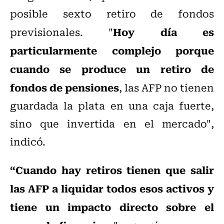
posible sexto retiro de fondos
Hoy día es
previsionales. "
particularmente complejo porque
cuando se produce un retiro de
fondos de pensiones
, las AFP no tienen
guardada la plata en una caja fuerte,
sino que invertida en el mercado",
indicó.
“Cuando hay retiros tienen que salir
las AFP a liquidar todos esos activos y
tiene un impacto directo sobre el