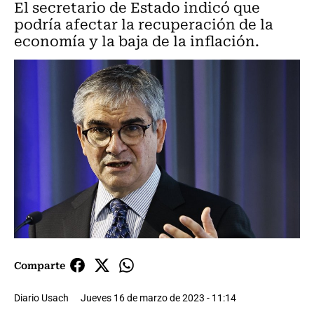
El secretario de Estado indicó que
podría afectar la recuperación de la
economía y la baja de la inflación.
Comparte
Diario Usach
Jueves 16 de marzo de 2023 - 11:14