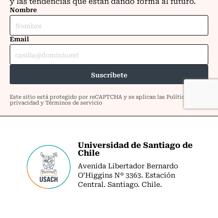
Universidad de Santiago de
Chile
Avenida Libertador Bernardo
O’Higgins Nº 3363. Estación
Central. Santiago. Chile.