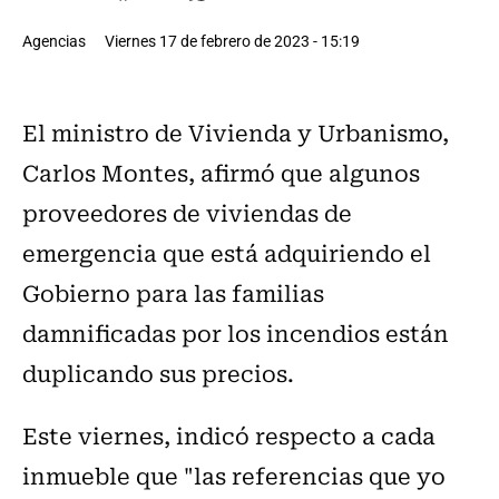
Agencias
Viernes 17 de febrero de 2023 - 15:19
El ministro de Vivienda y Urbanismo,
Carlos Montes, afirmó que algunos
proveedores de viviendas de
emergencia que está adquiriendo el
Gobierno para las familias
damnificadas por los incendios están
duplicando sus precios.
Este viernes, indicó respecto a cada
inmueble que "las referencias que yo