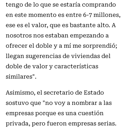
tengo de lo que se estaría comprando
en este momento es entre 6-7 millones,
ese es el valor, que es bastante alto. A
nosotros nos estaban empezando a
ofrecer el doble y a mí me sorprendió;
llegan sugerencias de viviendas del
doble de valor y características
similares".
Asimismo, el secretario de Estado
sostuvo que "no voy a nombrar a las
empresas porque es una cuestión
privada, pero fueron empresas serias.