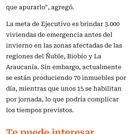
que apurarlo", agregó.
La meta de Ejecutivo es brindar 3.000
viviendas de emergencia antes del
invierno en las zonas afectadas de las
regiones del Ñuble, Biobío y La
Araucanía. Sin embargo, actualmente
se están produciendo 70 inmuebles por
día, mientras que unos 15 se habilitan
por jornada, lo que podría complicar
los tiempos previstos.
Te puede interesar