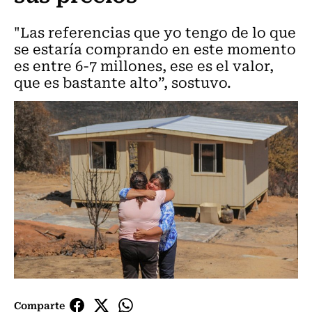
"Las referencias que yo tengo de lo que
se estaría comprando en este momento
es entre 6-7 millones, ese es el valor,
que es bastante alto”, sostuvo.
Comparte