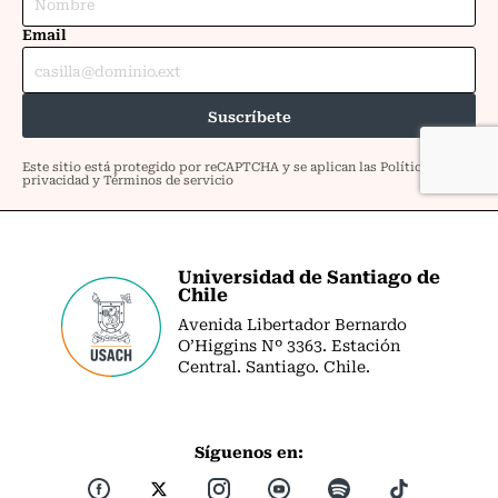
Universidad de Santiago de
Chile
Avenida Libertador Bernardo
O’Higgins Nº 3363. Estación
Central. Santiago. Chile.
Síguenos en: