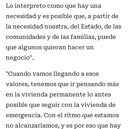
Lo interpreto como que hay una
necesidad y es posible que, a partir de
la necesidad nuestra, del Estado, de las
comunidades y de las familias, puede
que algunos quieran hacer un
negocio".
"Cuando vamos llegando a esos
valores, tenemos que ir pensando más
en la vivienda permanente lo antes
posible que seguir con la vivienda de
emergencia. Con el ritmo que estamos
no alcanzaríamos, y es por eso que hay